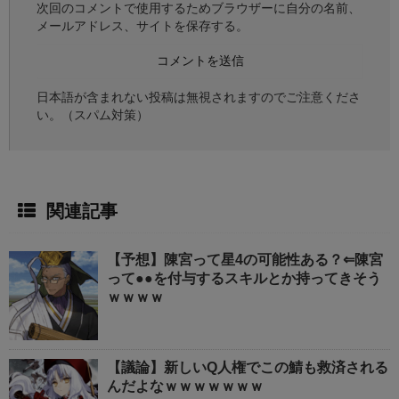
次回のコメントで使用するためブラウザーに自分の名前、
メールアドレス、サイトを保存する。
日本語が含まれない投稿は無視されますのでご注意くださ
い。（スパム対策）
関連記事
【予想】陳宮って星4の可能性ある？⇐陳宮
って●●を付与するスキルとか持ってきそう
ｗｗｗｗ
【議論】新しいQ人権でこの鯖も救済される
んだよなｗｗｗｗｗｗｗ