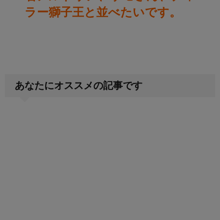
ラー獅子王と並べたいです。
あなたにオススメの記事です