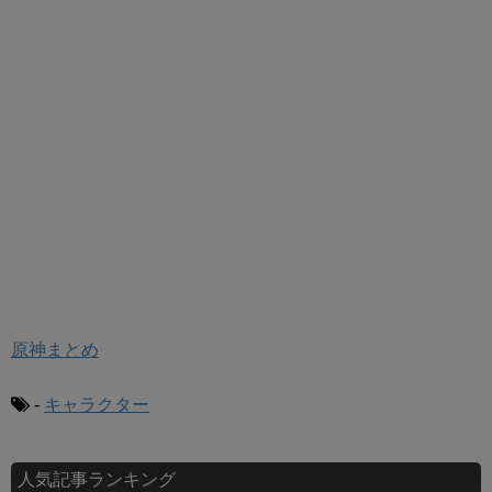
原神まとめ
-
キャラクター
人気記事ランキング