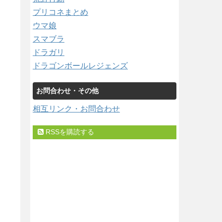
プリコネまとめ
ウマ娘
スマブラ
ドラガリ
ドラゴンボールレジェンズ
お問合わせ・その他
相互リンク・お問合わせ
RSSを購読する