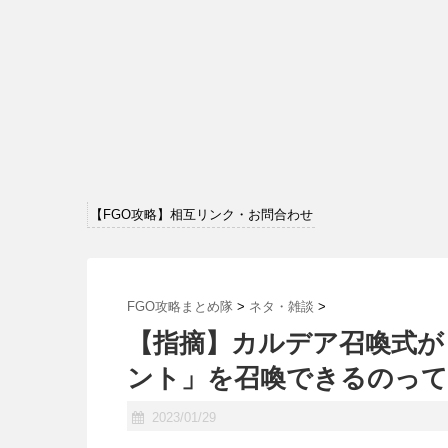
【FGO攻略】相互リンク・お問合わせ
FGO攻略まとめ隊
>
ネタ・雑談
>
【指摘】カルデア召喚式が
ント」を召喚できるのって
2023/01/29