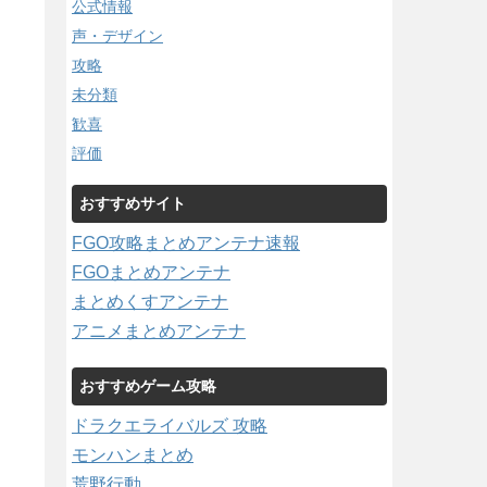
公式情報
声・デザイン
攻略
未分類
歓喜
評価
おすすめサイト
FGO攻略まとめアンテナ速報
FGOまとめアンテナ
まとめくすアンテナ
アニメまとめアンテナ
おすすめゲーム攻略
ドラクエライバルズ 攻略
モンハンまとめ
荒野行動