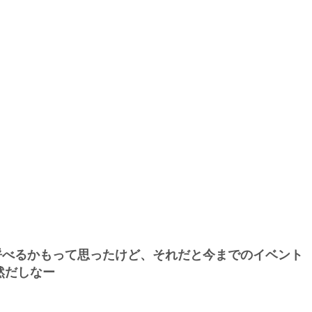
べるかもって思ったけど、それだと今までのイベント
然だしなー