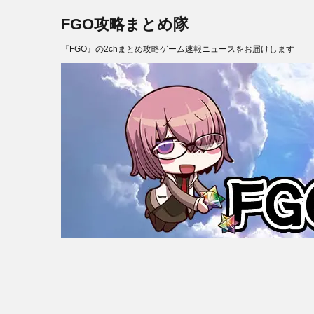
FGO攻略まとめ隊
『FGO』の2chまとめ攻略ゲーム速報ニュースをお届けします