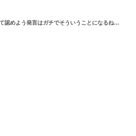
して認めよう発言はガチでそういうことになるね…