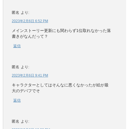
匿名
より:
2023年2月6日 6:52 PM
メインストーリー更新にも関わらず1位取れなかった落
書きがなんだって？
返信
匿名
より:
2023年2月6日 9:41 PM
キャラクターとしてはそんなに悪くなかったが絵が最
大のデバフでそ
返信
匿名
より: