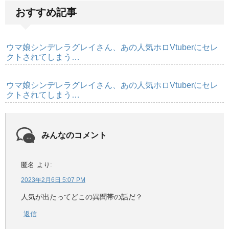
おすすめ記事
ウマ娘シンデレラグレイさん、あの人気ホロVtuberにセレ
クトされてしまう…
ウマ娘シンデレラグレイさん、あの人気ホロVtuberにセレ
クトされてしまう…
みんなのコメント
匿名
より:
2023年2月6日 5:07 PM
人気が出たってどこの異聞帯の話だ？
返信