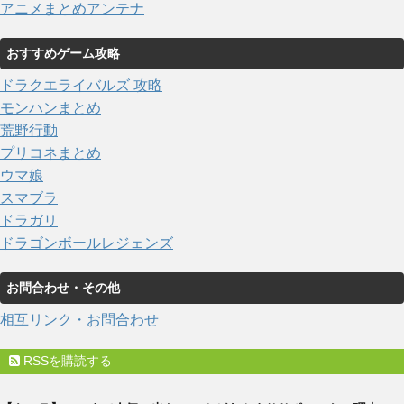
アニメまとめアンテナ
おすすめゲーム攻略
ドラクエライバルズ 攻略
モンハンまとめ
荒野行動
プリコネまとめ
ウマ娘
スマブラ
ドラガリ
ドラゴンボールレジェンズ
お問合わせ・その他
相互リンク・お問合わせ
RSSを購読する