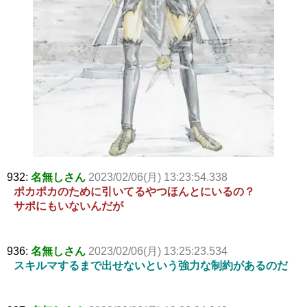
932:
名無しさん
2023/02/06(月) 13:23:54.338
ポカポカのために引いてるやつほんとにいるの？
サポにもいないんだが
936:
名無しさん
2023/02/06(月) 13:25:23.534
スキルマするまで出せないという強力な制約があるのだ