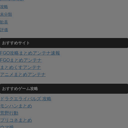
攻略
未分類
歓喜
評価
おすすめサイト
FGO攻略まとめアンテナ速報
FGOまとめアンテナ
まとめくすアンテナ
アニメまとめアンテナ
おすすめゲーム攻略
ドラクエライバルズ 攻略
モンハンまとめ
荒野行動
プリコネまとめ
ウマ娘