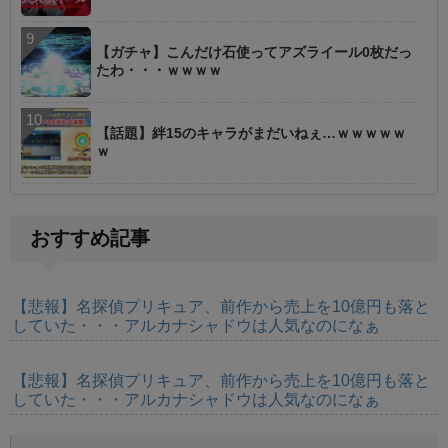
【ガチャ】こんだけ石使ってアズライール0枚だっ
たわ・・・ｗｗｗｗ
【話題】絆15のキャラがまだいねぇ…ｗｗｗｗｗ
ｗ
おすすめ記事
【悲報】名探偵プリキュア、前作から売上を10億円も落と
していた・・・アルカナシャドウは人気なのになぁ
【悲報】名探偵プリキュア、前作から売上を10億円も落と
していた・・・アルカナシャドウは人気なのになぁ