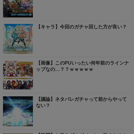
【キャラ】今回のガチャ回した方が良い？
【画像】このPUいったい何年前のラインナ
ップなの…？？ｗｗｗｗｗ
【議論】ネタバレガチャって前からやって
ない？