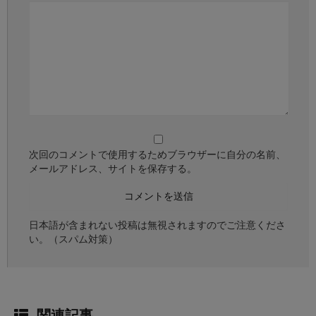
次回のコメントで使用するためブラウザーに自分の名前、
メールアドレス、サイトを保存する。
日本語が含まれない投稿は無視されますのでご注意くださ
い。（スパム対策）
関連記事