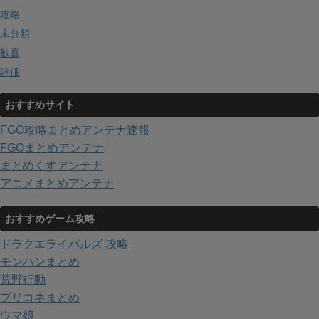
攻略
未分類
歓喜
評価
おすすめサイト
FGO攻略まとめアンテナ速報
FGOまとめアンテナ
まとめくすアンテナ
アニメまとめアンテナ
おすすめゲーム攻略
ドラクエライバルズ 攻略
モンハンまとめ
荒野行動
プリコネまとめ
ウマ娘