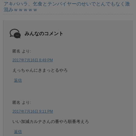
アキバハラ、乞食とテンバイヤーのせいでとんでもなく激
混みｗｗｗｗｗ
みんなのコメント
匿名
より:
2017年7月16日 8:49 PM
えっちゃんにきまっとるやろ
返信
匿名
より:
2017年7月16日 9:11 PM
いい加減カルナさんの番やろ順番考えろ
返信