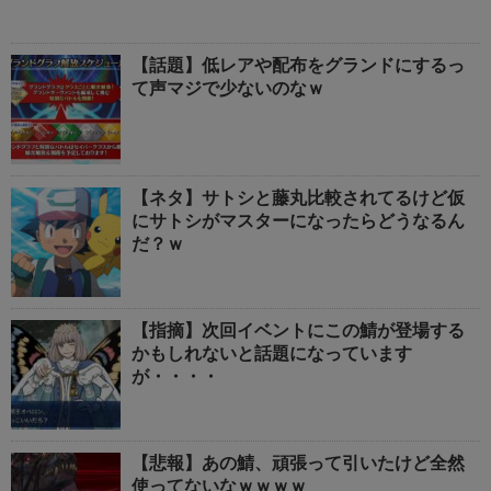
【話題】低レアや配布をグランドにするっ
て声マジで少ないのなｗ
【ネタ】サトシと藤丸比較されてるけど仮
にサトシがマスターになったらどうなるん
だ？ｗ
【指摘】次回イベントにこの鯖が登場する
かもしれないと話題になっています
が・・・・
【悲報】あの鯖、頑張って引いたけど全然
使ってないなｗｗｗｗ