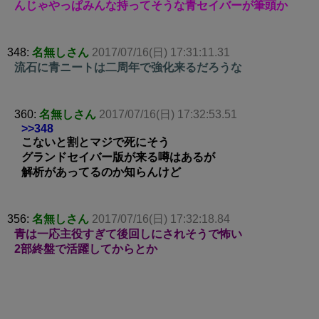
んじゃやっぱみんな持ってそうな青セイバーが筆頭か
348:
名無しさん
2017/07/16(日) 17:31:11.31
流石に青ニートは二周年で強化来るだろうな
360:
名無しさん
2017/07/16(日) 17:32:53.51
>>348
こないと割とマジで死にそう
グランドセイバー版が来る噂はあるが
解析があってるのか知らんけど
356:
名無しさん
2017/07/16(日) 17:32:18.84
青は一応主役すぎて後回しにされそうで怖い
2部終盤で活躍してからとか