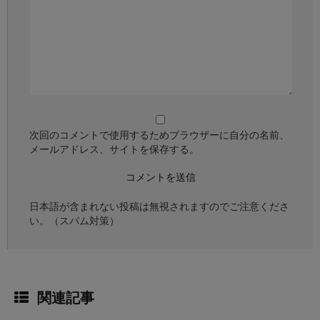
次回のコメントで使用するためブラウザーに自分の名前、
メールアドレス、サイトを保存する。
日本語が含まれない投稿は無視されますのでご注意くださ
い。（スパム対策）
関連記事