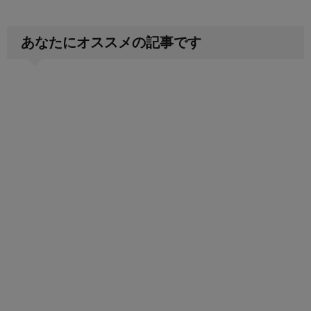
あなたにオススメの記事です