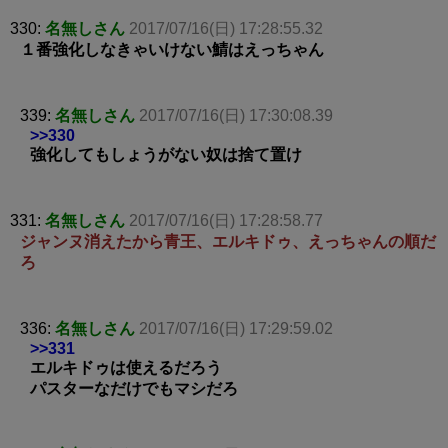
330:
名無しさん
2017/07/16(日) 17:28:55.32
１番強化しなきゃいけない鯖はえっちゃん
339:
名無しさん
2017/07/16(日) 17:30:08.39
>>330
強化してもしょうがない奴は捨て置け
331:
名無しさん
2017/07/16(日) 17:28:58.77
ジャンヌ消えたから青王、エルキドゥ、えっちゃんの順だ
ろ
336:
名無しさん
2017/07/16(日) 17:29:59.02
>>331
エルキドゥは使えるだろう
パスターなだけでもマシだろ