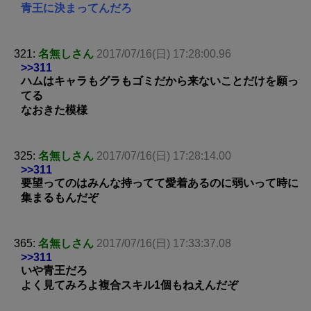
青王に決まってんだろ
321:
名無しさん
2017/07/16(日) 17:28:00.96
>>311
ハムはキャラもグラもゴミだから来ないことだけを願っ
てる
なおきた模様
325:
名無しさん
2017/07/16(日) 17:28:14.00
>>311
要望ってのはみんな持ってて愛着あるのに弱いって時に
集まるもんだぞ
365:
名無しさん
2017/07/16(日) 17:33:37.08
>>311
いや青王だろ
よく見てみろよ複合スキル1個もねえんだぞ