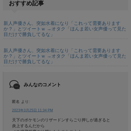
おすすめ記事
新人声優さん、突如水着になり「これって需要あります
か？」とツイートｗ →オタク「ほんま若い女声優って見た
目だけで勝負してるな」
新人声優さん、突如水着になり「これって需要あります
か？」とツイートｗ →オタク「ほんま若い女声優って見た
目だけで勝負してるな」
みんなのコメント
匿名
より:
2023年3月25日 11:34 PM
天下のポケモンのリザードンすらごり押しが過ぎると
炎上するんだから