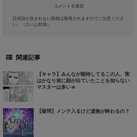
日本語が含まれない投稿は無視されますのでご注意くださ
い。（スパム対策）
関連記事
【キャラ】みんなが期待してるこの人、実
はかなり前に顔が出ていたことを知らない
マスターは多いｗ
【疑問】メンテ入るけど虚無が終わるの？