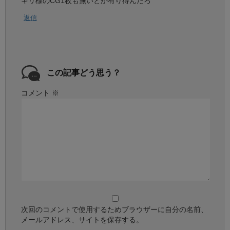
キリ様のCG1枚も無いとか有り得んだろ
返信
この記事どう思う？
コメント
※
次回のコメントで使用するためブラウザーに自分の名前、
メールアドレス、サイトを保存する。