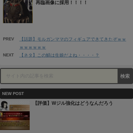
再臨画像に採用！！！！
PREV
【話題】モルガンママのフィギュアできてきたぞｗｗ
ｗｗｗｗｗｗ
NEXT
【ネタ】この鯖は生娘だよね・・・・？
NEW POST
【評価】Wジル強化はどうなんだろう