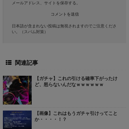
メールアドレス、サイトを保存する。
日本語が含まれない投稿は無視されますのでご注意くださ
い。（スパム対策）
関連記事
【ガチャ】これの引ける確率下がったけ
ど、怒らないんだなｗｗｗｗｗｗ
【画像】これはもうガチャ引けってこと
か・・・・！？