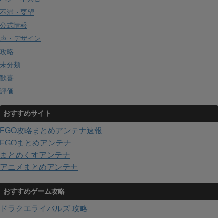
不満・要望
公式情報
声・デザイン
攻略
未分類
歓喜
評価
おすすめサイト
FGO攻略まとめアンテナ速報
FGOまとめアンテナ
まとめくすアンテナ
アニメまとめアンテナ
おすすめゲーム攻略
ドラクエライバルズ 攻略