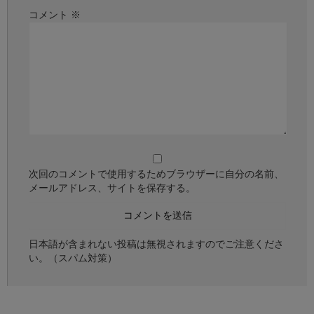
コメント
※
次回のコメントで使用するためブラウザーに自分の名前、
メールアドレス、サイトを保存する。
日本語が含まれない投稿は無視されますのでご注意くださ
い。（スパム対策）