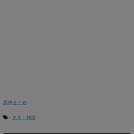
原神まとめ
-
ネタ・雑談