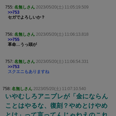
755:
名無しさん
2023/05/20(土) 11:05:19.509
>>753
セガでよろしいか？
756:
名無しさん
2023/05/20(土) 11:06:13.818
>>755
革命…うっ頭が
757:
名無しさん
2023/05/20(土) 11:06:54.331
>>753
スクエニもありますね
758:
名無しさん
2023/05/20(土) 11:07:10.540
いやむしろアニプレが「金にならん
ことはやるな、復刻？やめとけやめ
とけ」って言ってんじゃねえのこれ