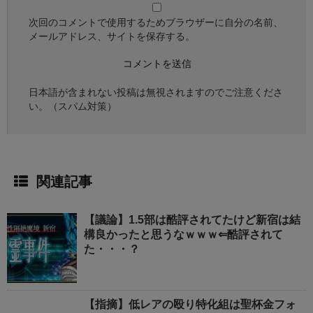
次回のコメントで使用するためブラウザーに自分の名前、
メールアドレス、サイトを保存する。
日本語が含まれない投稿は無視されますのでご注意くださ
い。（スパム対策）
関連記事
【議論】1.5部は酷評されてたけど新宿は結
構良かったと思うなｗｗｗ⇐酷評されて
た・・・？
【指摘】低レアの殴り特化組は聖杯金フォ