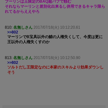
プーリンは王限定のBAQ超バフで頼む
それならマーリンと差別化出来るし併用できるキャラ限ら
れてるからええやろ
810:
名無しさん
2017/07/18(火) 10:12:20.61
>>802
マーリンでB宝具以外の鯖の人権失くして、今度は更に
王以外の人権失くすのか
813:
名無しさん
2017/07/18(火) 10:12:50.90
>>802
ソルトだし王限定なのに本家のスキルより効果ダウンし
そう