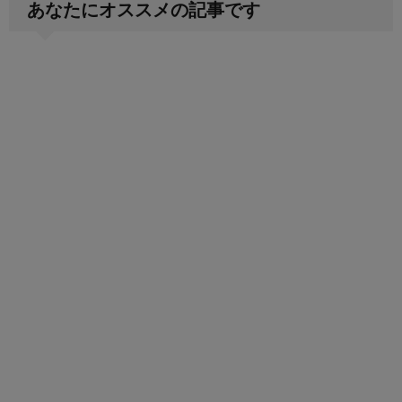
あなたにオススメの記事です