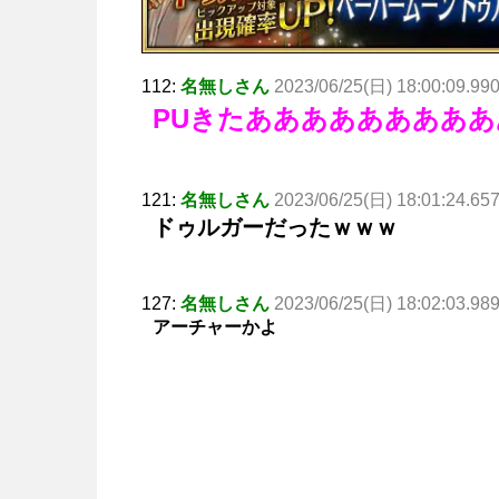
112:
名無しさん
2023/06/25(日) 18:00:09.99
PUきたあああああああああ
121:
名無しさん
2023/06/25(日) 18:01:24.65
ドゥルガーだったｗｗｗ
127:
名無しさん
2023/06/25(日) 18:02:03.98
アーチャーかよ