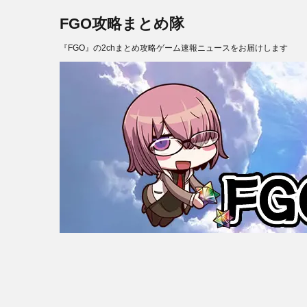
FGO攻略まとめ隊
『FGO』の2chまとめ攻略ゲーム速報ニュースをお届けします