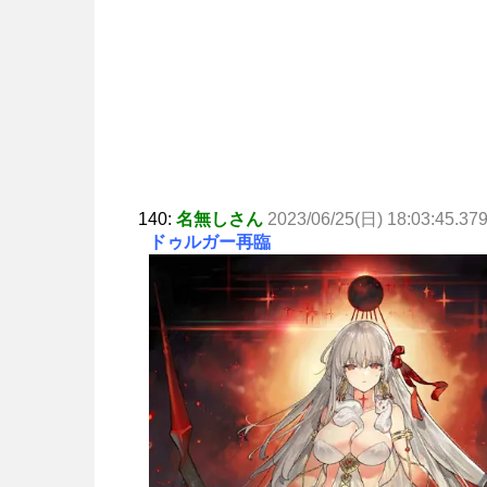
140:
名無しさん
2023/06/25(日) 18:03:45.37
ドゥルガー再臨