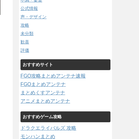
不満・要望
公式情報
声・デザイン
攻略
未分類
歓喜
評価
おすすめサイト
FGO攻略まとめアンテナ速報
FGOまとめアンテナ
まとめくすアンテナ
アニメまとめアンテナ
おすすめゲーム攻略
ドラクエライバルズ 攻略
モンハンまとめ