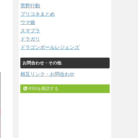
荒野行動
プリコネまとめ
ウマ娘
スマブラ
ドラガリ
ドラゴンボールレジェンズ
お問合わせ・その他
相互リンク・お問合わせ
RSSを購読する