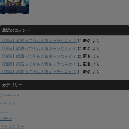
最近のコメント
【議論】武蔵って今も人気キャラなんか？
に
匿名
より
【議論】武蔵って今も人気キャラなんか？
に
匿名
より
【議論】武蔵って今も人気キャラなんか？
に
匿名
より
【議論】武蔵って今も人気キャラなんか？
に
匿名
より
【議論】武蔵って今も人気キャラなんか？
に
匿名
より
カテゴリー
アーケード
イベント
エロ
ガチャ
キャラクター