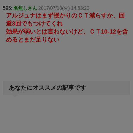
595:
名無しさん
2017/07/18(火) 14:53:20
アルジュナはまず授かりのＣＴ減らすか、回
避3回でもつけてくれ
効果が弱いとは言わないけど、ＣＴ10-12を含
めるとまだ足りない
あなたにオススメの記事です