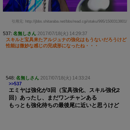
引用元: http://jbbs.shitaraba.net/bbs/read.cgi/otaku/995/1500313801/
537:
名無しさん
2017/07/18(火) 14:29:37
スキルと宝具来たアルジュナの強化はもうないだろうけど
性能は微妙な感じの完成形になったね・・・
548:
名無しさん
2017/07/18(火) 14:33:24
>>537
エミヤは強化が3回（宝具強化、スキル強化2
回）あったし、まだワンチャンある
もっとも強化待ちの最後尾に近いと思うけど