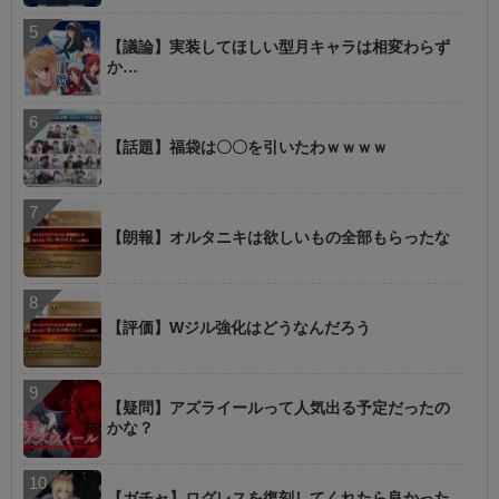
【議論】実装してほしい型月キャラは相変わらず
か…
【話題】福袋は〇〇を引いたわｗｗｗｗ
【朗報】オルタニキは欲しいもの全部もらったな
【評価】Wジル強化はどうなんだろう
【疑問】アズライールって人気出る予定だったの
かな？
【ガチャ】ログレスを復刻してくれたら良かった