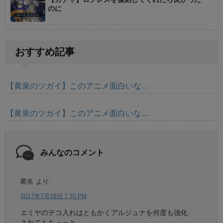
のに
おすすめ記事
【黄泉のツガイ】このアニメ面白いな…
【黄泉のツガイ】このアニメ面白いな…
みんなのコメント
匿名
より:
2017年7月18日 7:35 PM
エミヤのテコ入れはともかくアルジュナを何度も強化
されてもちょっと……