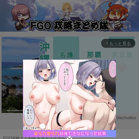
もっと見る
arrow_forward_ios
Powered by 
GliaStudios
M
u
FGO攻略まとめ隊
>
キャラクター
>