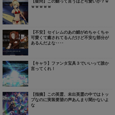
【疑問】この鯖って言うほど可愛いか？ｗ
ｗｗｗｗｗ
【不安】セイレムのあの鯖がめちゃくちゃ
可愛くて癒されてるんだけど不安な部分が
あるんだよな‥‥
【キャラ】ファンタ宝具３でいいって誰か
言ってくれ！
【指摘】この英霊、未出英霊の中ではトッ
プなのに実装要望の声あんまり聞かないよ
な