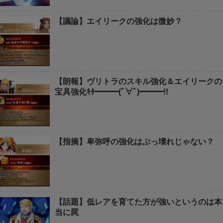
【議論】エイリークの強化は微妙？
【朗報】ヴリトラのスキル強化＆エイリークの
宝具強化ｷﾀ━━━(ﾟ∀ﾟ)━━━!!
【指摘】卑弥呼の強化はぶっ壊れじゃない？
【話題】低レアを育てた方が強いというのは本
当に罠