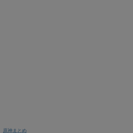
原神まとめ