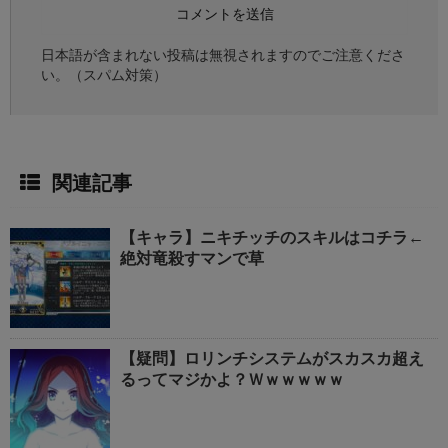
日本語が含まれない投稿は無視されますのでご注意くださ
い。（スパム対策）
関連記事
【キャラ】ニキチッチのスキルはコチラ←
絶対竜殺すマンで草
【疑問】ロリンチシステムがスカスカ超え
るってマジかよ？Ｗｗｗｗｗｗ