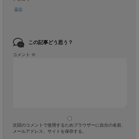
返信
この記事どう思う？
コメント
※
次回のコメントで使用するためブラウザーに自分の名前、
メールアドレス、サイトを保存する。