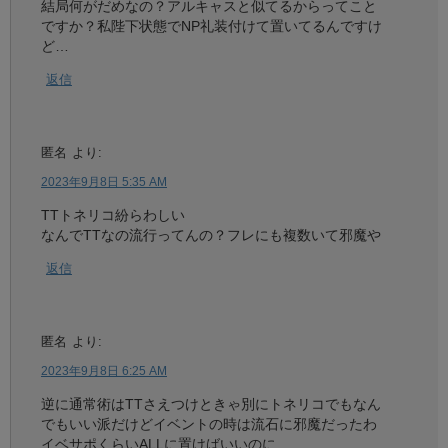
結局何がだめなの？アルキャスと似てるからってこと
ですか？私陛下状態でNP礼装付けて置いてるんですけ
ど…
返信
匿名
より:
2023年9月8日 5:35 AM
TTトネリコ紛らわしい
なんでTTなの流行ってんの？フレにも複数いて邪魔や
返信
匿名
より:
2023年9月8日 6:25 AM
逆に通常術はTTさえつけときゃ別にトネリコでもなん
でもいい派だけどイベントの時は流石に邪魔だったわ
イベサポくらいALLに置けばいいのに