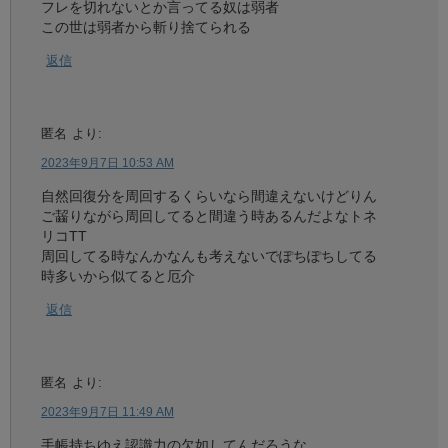
フレを切れないとか言ってる奴は弱者
この世は弱者から斬り捨てられる
返信
匿名
より:
2023年9月7日 10:53 AM
自然回復分を周回するくらいなら間違えないけどりん
ご齧りながら周回してると間違う時あるんだよなトネ
リコTT
周回してる時なんかなんも考えないでぽちぽちしてる
時多いから似てると厄介
返信
匿名
より:
2023年9月7日 11:49 AM
手帳持ちゆえ認識力の欠如してんだろうな