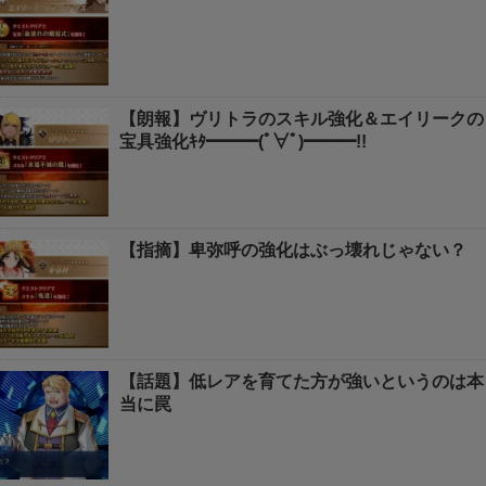
【朗報】ヴリトラのスキル強化＆エイリークの
宝具強化ｷﾀ━━━(ﾟ∀ﾟ)━━━!!
【指摘】卑弥呼の強化はぶっ壊れじゃない？
【話題】低レアを育てた方が強いというのは本
当に罠