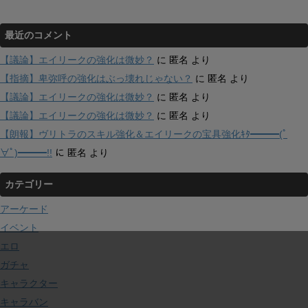
最近のコメント
【議論】エイリークの強化は微妙？
に
匿名
より
【指摘】卑弥呼の強化はぶっ壊れじゃない？
に
匿名
より
【議論】エイリークの強化は微妙？
に
匿名
より
【議論】エイリークの強化は微妙？
に
匿名
より
【朗報】ヴリトラのスキル強化＆エイリークの宝具強化ｷﾀ━━━(ﾟ
∀ﾟ)━━━!!
に
匿名
より
カテゴリー
アーケード
イベント
エロ
ガチャ
キャラクター
キャラバン