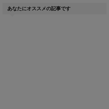
あなたにオススメの記事です