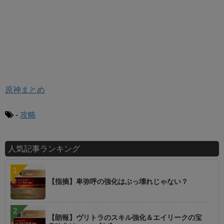
原神まとめ
-
攻略
人気記事ランキング
【指摘】卑弥呼の強化はぶっ壊れじゃない？
【朗報】ヴリトラのスキル強化＆エイリークの宝