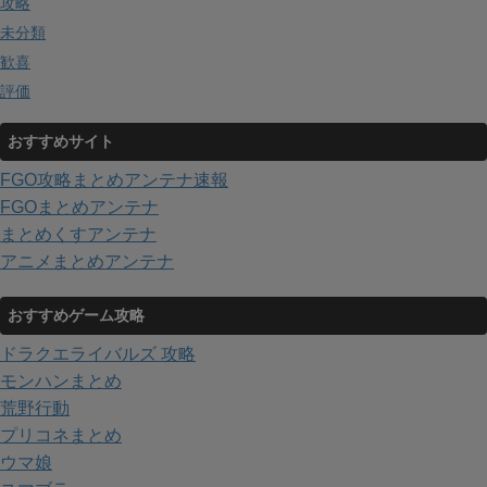
攻略
未分類
歓喜
評価
おすすめサイト
FGO攻略まとめアンテナ速報
FGOまとめアンテナ
まとめくすアンテナ
アニメまとめアンテナ
おすすめゲーム攻略
ドラクエライバルズ 攻略
モンハンまとめ
荒野行動
プリコネまとめ
ウマ娘