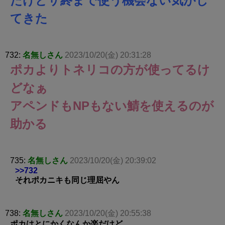
たけどサ終まで使う機会ない気がし
てきた
732:
名無しさん
2023/10/20(金) 20:31:28
ポカよりトネリコの方が使ってるけ
どなぁ
アペンドもNPもない鯖を使えるのが
助かる
735:
名無しさん
2023/10/20(金) 20:39:02
>>732
それポカニキも同じ理屈やん
738:
名無しさん
2023/10/20(金) 20:55:38
ポカはとにかくなんか楽だけど