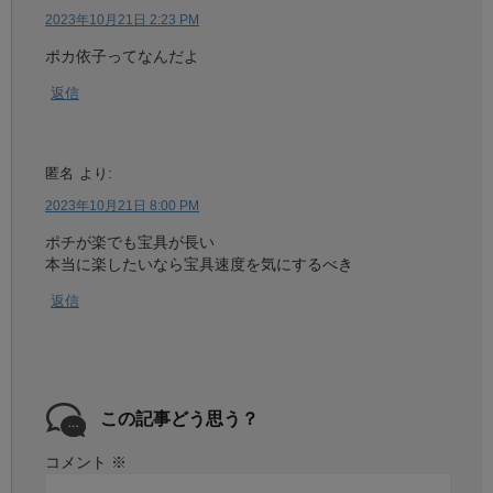
2023年10月21日 2:23 PM
ポカ依子ってなんだよ
返信
匿名
より:
2023年10月21日 8:00 PM
ポチが楽でも宝具が長い
本当に楽したいなら宝具速度を気にするべき
返信
この記事どう思う？
コメント
※