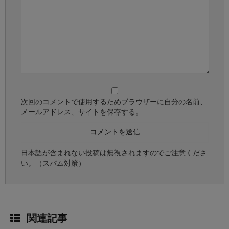
次回のコメントで使用するためブラウザーに自分の名前、
メールアドレス、サイトを保存する。
日本語が含まれない投稿は無視されますのでご注意くださ
い。（スパム対策）
関連記事