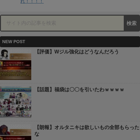
れ！！！！
NEW POST
【評価】Wジル強化はどうなんだろう
【話題】福袋は〇〇を引いたわｗｗｗｗ
【朗報】オルタニキは欲しいもの全部もらった
な