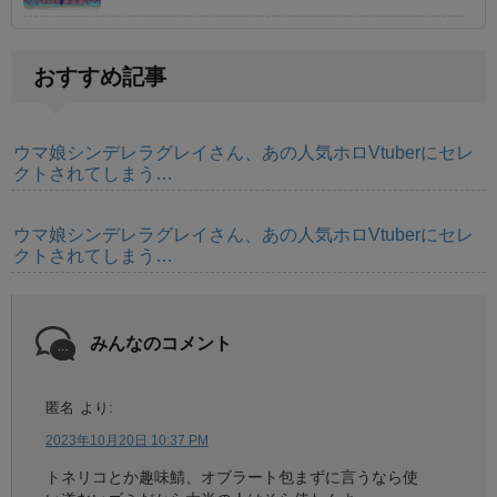
おすすめ記事
ウマ娘シンデレラグレイさん、あの人気ホロVtuberにセレ
クトされてしまう…
ウマ娘シンデレラグレイさん、あの人気ホロVtuberにセレ
クトされてしまう…
みんなのコメント
匿名
より:
2023年10月20日 10:37 PM
トネリコとか趣味鯖、オブラート包まずに言うなら使