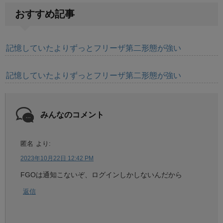
おすすめ記事
記憶していたよりずっとフリーザ第二形態が強い
記憶していたよりずっとフリーザ第二形態が強い
みんなのコメント
匿名
より:
2023年10月22日 12:42 PM
FGOは通知こないぞ、ログインしかしないんだから
返信