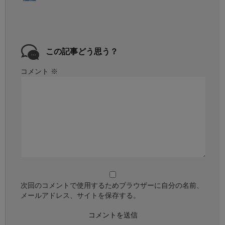
この記事どう思う？
コメント
※
次回のコメントで使用するためブラウザーに自分の名前、
メールアドレス、サイトを保存する。