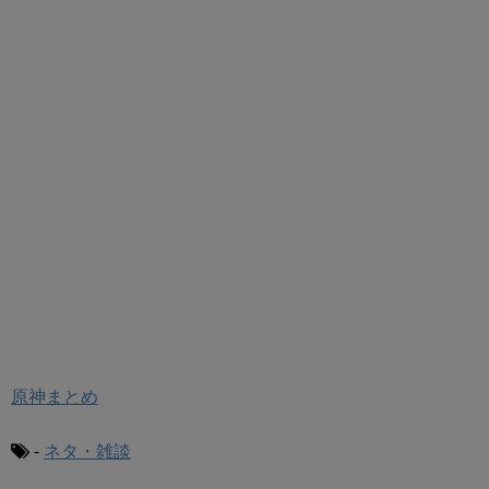
原神まとめ
-
ネタ・雑談