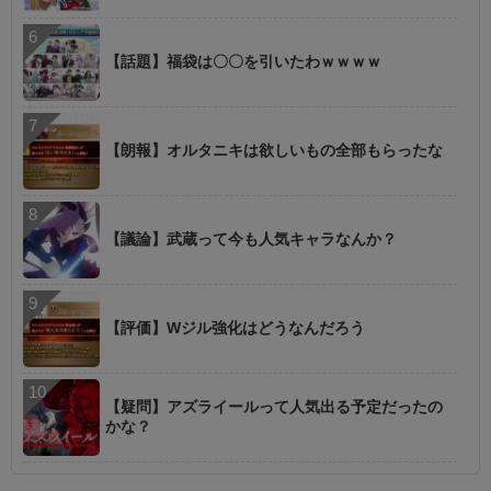
【話題】福袋は〇〇を引いたわｗｗｗｗ
【朗報】オルタニキは欲しいもの全部もらったな
【議論】武蔵って今も人気キャラなんか？
【評価】Wジル強化はどうなんだろう
【疑問】アズライールって人気出る予定だったの
かな？