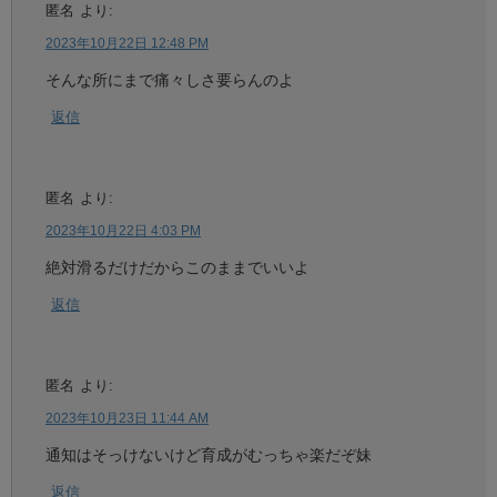
匿名
より:
2023年10月22日 12:48 PM
そんな所にまで痛々しさ要らんのよ
返信
匿名
より:
2023年10月22日 4:03 PM
絶対滑るだけだからこのままでいいよ
返信
匿名
より:
2023年10月23日 11:44 AM
通知はそっけないけど育成がむっちゃ楽だぞ妹
返信