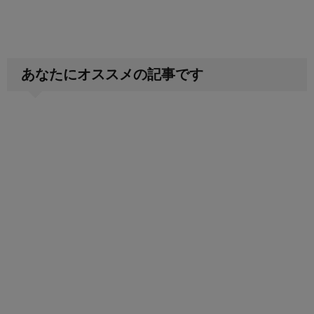
あなたにオススメの記事です