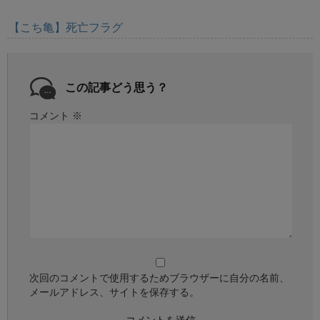
【こち亀】死亡フラグ
この記事どう思う？
コメント
※
次回のコメントで使用するためブラウザーに自分の名前、
メールアドレス、サイトを保存する。