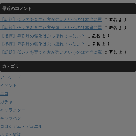
最近のコメント
【話題】低レアを育てた方が強いというのは本当に罠
に
匿名
より
【話題】低レアを育てた方が強いというのは本当に罠
に
匿名
より
【指摘】卑弥呼の強化はぶっ壊れじゃない？
に
匿名
より
【指摘】卑弥呼の強化はぶっ壊れじゃない？
に
匿名
より
【話題】低レアを育てた方が強いというのは本当に罠
に
匿名
より
カテゴリー
アーケード
イベント
エロ
ガチャ
キャラクター
キャラバン
コロシアム・デュエル
ネタ・雑談