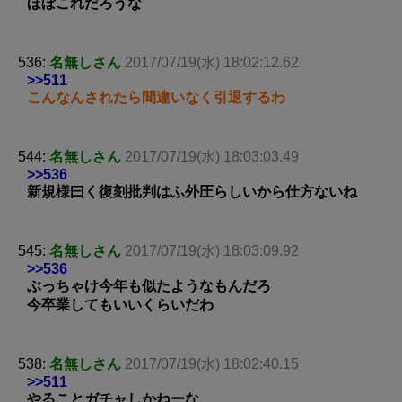
ほぼこれだろうな
536:
名無しさん
2017/07/19(水) 18:02:12.62
>>511
こんなんされたら間違いなく引退するわ
544:
名無しさん
2017/07/19(水) 18:03:03.49
>>536
新規様曰く復刻批判はふ外圧らしいから仕方ないね
545:
名無しさん
2017/07/19(水) 18:03:09.92
>>536
ぶっちゃけ今年も似たようなもんだろ
今卒業してもいいくらいだわ
538:
名無しさん
2017/07/19(水) 18:02:40.15
>>511
やることガチャしかねーな