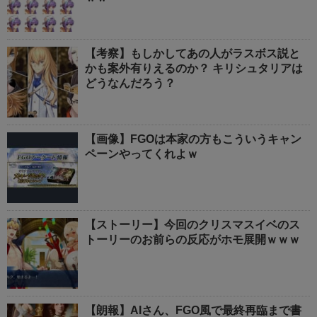
【考察】もしかしてあの人がラスボス説と
かも案外有りえるのか？ キリシュタリアは
どうなんだろう？
【画像】FGOは本家の方もこういうキャン
ペーンやってくれよｗ
【ストーリー】今回のクリスマスイベのス
トーリーのお前らの反応がホモ展開ｗｗｗ
【朗報】AIさん、FGO風で最終再臨まで書