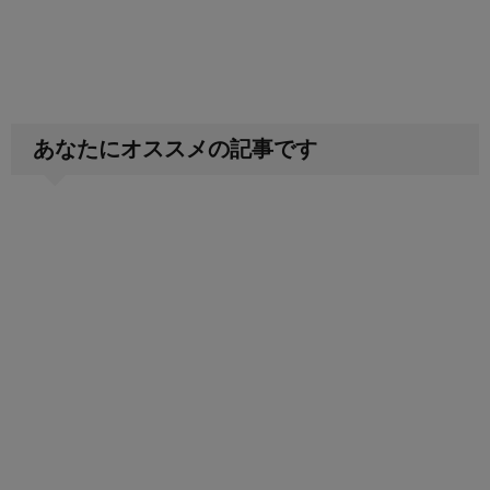
あなたにオススメの記事です