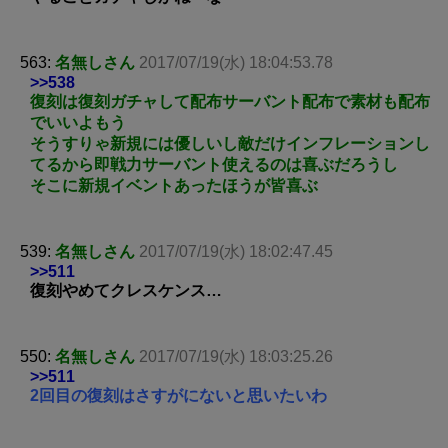
563:
名無しさん
2017/07/19(水) 18:04:53.78
>>538
復刻は復刻ガチャして配布サーバント配布で素材も配布
でいいよもう
そうすりゃ新規には優しいし敵だけインフレーションし
てるから即戦力サーバント使えるのは喜ぶだろうし
そこに新規イベントあったほうが皆喜ぶ
539:
名無しさん
2017/07/19(水) 18:02:47.45
>>511
復刻やめてクレスケンス…
550:
名無しさん
2017/07/19(水) 18:03:25.26
>>511
2回目の復刻はさすがにないと思いたいわ