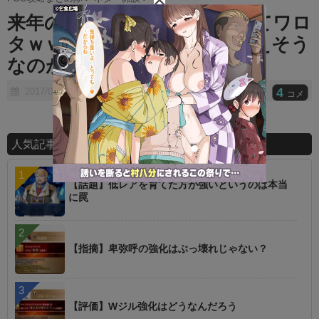
t
来年のイベント予想が酷すぎてワロ
e
タｗｗｗｗ ⇒ マジでありえそう
なのが怖いんだよなぁ
4
2017/07/19
コメ
人気記事ランキング
【話題】低レアを育てた方が強いというのは本当
に罠
【指摘】卑弥呼の強化はぶっ壊れじゃない？
【評価】Wジル強化はどうなんだろう