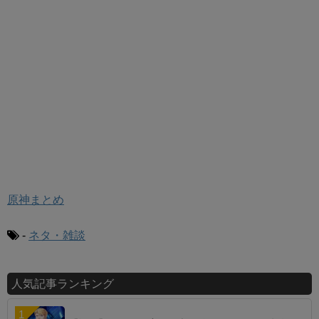
原神まとめ
-
ネタ・雑談
人気記事ランキング