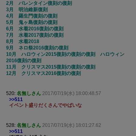
2月 バレンタイン復刻の復刻
3月 明治維新復刻
4月 羅生門復刻の復刻
5月 鬼ヶ島復刻の復刻
6月 水着2016復刻の復刻
7月 水着2017復刻の復刻
8月 水着2018
9月 ネロ祭2016復刻の復刻
10月 ハロウィン2015復刻の復刻の復刻 ハロウィン
2016復刻の復刻
11月 クリスマス2015復刻の復刻の復刻
12月 クリスマス2016復刻の復刻
520:
名無しさん
2017/07/19(水) 18:00:48.57
>>511
イベント盛りだくさんでやばいな
528:
名無しさん
2017/07/19(水) 18:01:27.62
>>511