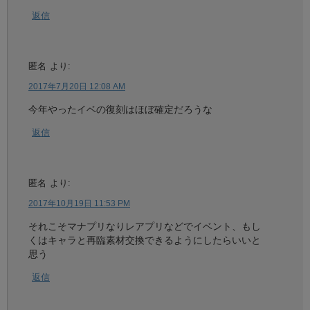
返信
匿名
より:
2017年7月20日 12:08 AM
今年やったイベの復刻はほぼ確定だろうな
返信
匿名
より:
2017年10月19日 11:53 PM
それこそマナプリなりレアプリなどでイベント、もし
くはキャラと再臨素材交換できるようにしたらいいと
思う
返信