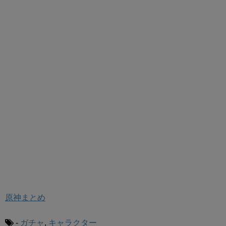
原神まとめ
-
ガチャ
,
キャラクター