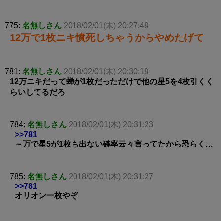
775:
名無しさん
2018/02/01(木) 20:27:48
12万で1枚ニキ憤死しちゃうからやめたげて
781:
名無しさん
2018/02/01(木) 20:30:18
12万ニキだって蝉が1枚だっただけで他の星5を4枚引くく
らいしてるだろ
784:
名無しさん
2018/02/01(木) 20:31:23
>>781
～万で星5が1枚も出ない確率云々言ってたから恐らく…
785:
名無しさん
2018/02/01(木) 20:31:27
>>781
オリオン一枚やぞ