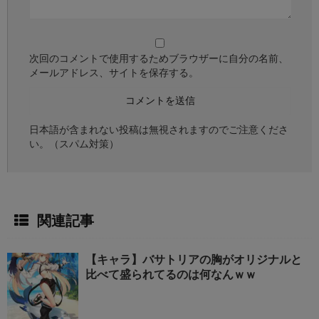
次回のコメントで使用するためブラウザーに自分の名前、
メールアドレス、サイトを保存する。
日本語が含まれない投稿は無視されますのでご注意くださ
い。（スパム対策）
関連記事
【キャラ】バサトリアの胸がオリジナルと
比べて盛られてるのは何なんｗｗ