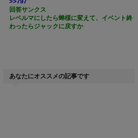
>>797
回答サンクス
レベルマにしたら蝉様に変えて、イベント終
わったらジャックに戻すか
あなたにオススメの記事です