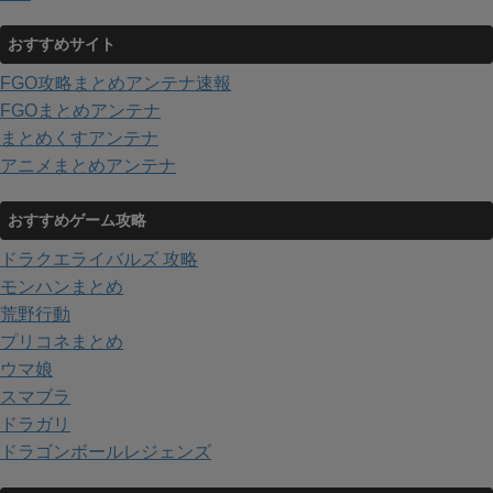
おすすめサイト
FGO攻略まとめアンテナ速報
FGOまとめアンテナ
まとめくすアンテナ
アニメまとめアンテナ
おすすめゲーム攻略
ドラクエライバルズ 攻略
モンハンまとめ
荒野行動
プリコネまとめ
ウマ娘
スマブラ
ドラガリ
ドラゴンボールレジェンズ