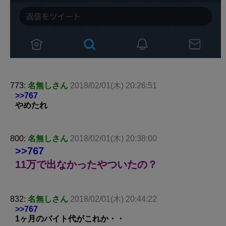
773:
名無しさん
2018/02/01(木) 20:26:51
>>767
やめたれ
800:
名無しさん
2018/02/01(木) 20:38:00
>>767
11万で出なかったやついたの？
832:
名無しさん
2018/02/01(木) 20:44:22
>>767
1ヶ月のバイト代がこれか・・