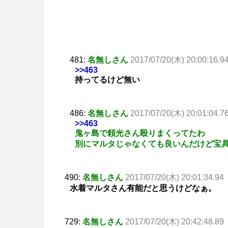
481:
名無しさん
2017/07/20(木) 20:00:16.9
>>463
持ってるけど無い
486:
名無しさん
2017/07/20(木) 20:01:04.7
>>463
鬼ヶ島で頼光さん殴りまくってたわ
別にマルタじゃなくても良いんだけど宝
490:
名無しさん
2017/07/20(木) 20:01:34.94
水着マルタさん有能だと思うけどなぁ。
729:
名無しさん
2017/07/20(木) 20:42:48.89