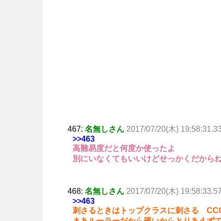
467:
名無しさん
2017/07/20(木) 19:58:31.3
>>463
高難易度だと何度か使ったよ
別にいなくてもいいけどせっかくだから
468:
名無しさん
2017/07/20(木) 19:58:33.5
>>463
刺さるときはトップクラスに刺さる CC
まあルーラーだから硬いからとりあえず