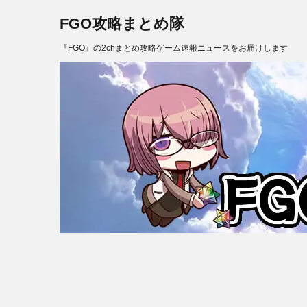
FGO攻略まとめ隊
『FGO』の2chまとめ攻略ゲーム速報ニュースをお届けします