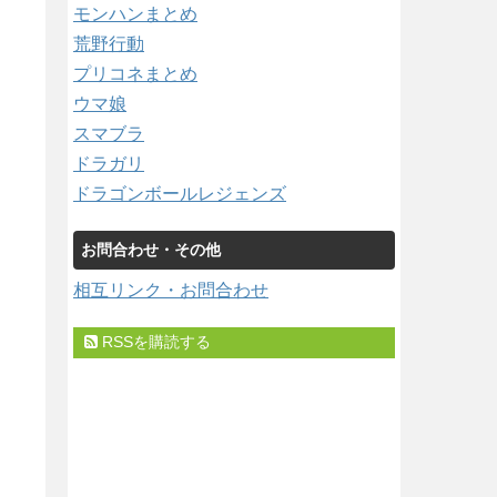
モンハンまとめ
荒野行動
プリコネまとめ
ウマ娘
スマブラ
ドラガリ
ドラゴンボールレジェンズ
お問合わせ・その他
相互リンク・お問合わせ
RSSを購読する