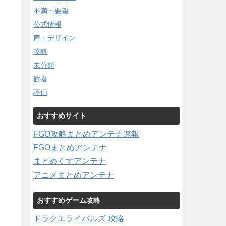
不満・要望
公式情報
声・デザイン
攻略
未分類
歓喜
評価
おすすめサイト
FGO攻略まとめアンテナ速報
FGOまとめアンテナ
まとめくすアンテナ
アニメまとめアンテナ
おすすめゲーム攻略
ドラクエライバルズ 攻略