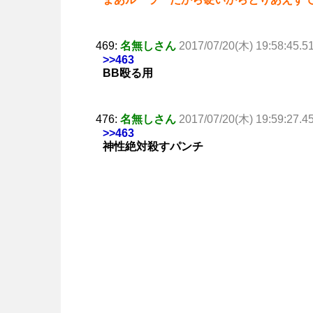
469:
名無しさん
2017/07/20(木) 19:58:45.5
>>463
BB殴る用
476:
名無しさん
2017/07/20(木) 19:59:27.4
>>463
神性絶対殺すパンチ