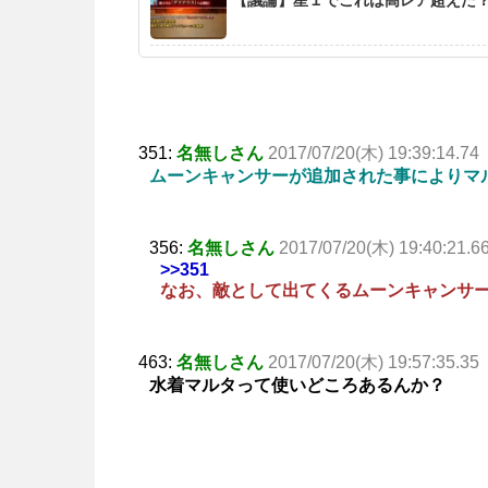
351:
名無しさん
2017/07/20(木) 19:39:14.74
ムーンキャンサーが追加された事によりマ
356:
名無しさん
2017/07/20(木) 19:40:21.6
>>351
なお、敵として出てくるムーンキャンサ
463:
名無しさん
2017/07/20(木) 19:57:35.35
水着マルタって使いどころあるんか？