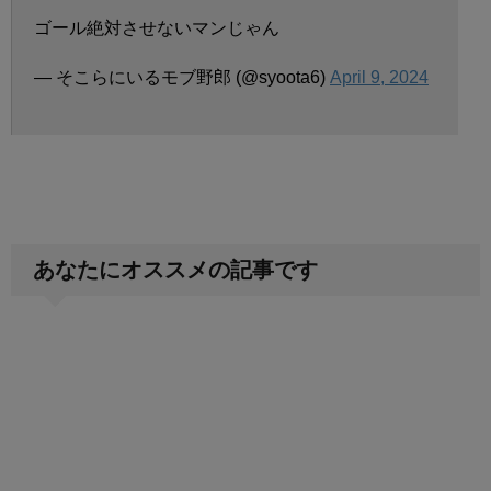
ゴール絶対させないマンじゃん
— そこらにいるモブ野郎 (@syoota6)
April 9, 2024
あなたにオススメの記事です