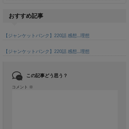
おすすめ記事
【ジャンケットバンク】220話 感想...理想
【ジャンケットバンク】220話 感想...理想
この記事どう思う？
コメント
※