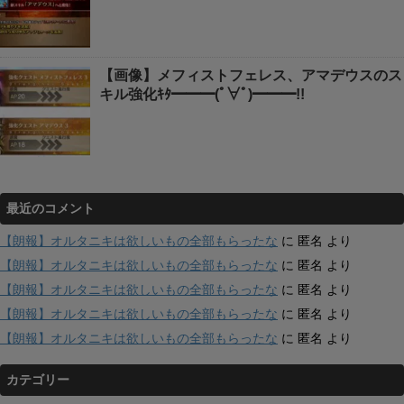
【画像】メフィストフェレス、アマデウスのス
キル強化ｷﾀ━━━(ﾟ∀ﾟ)━━━!!
最近のコメント
【朗報】オルタニキは欲しいもの全部もらったな
に
匿名
より
【朗報】オルタニキは欲しいもの全部もらったな
に
匿名
より
【朗報】オルタニキは欲しいもの全部もらったな
に
匿名
より
【朗報】オルタニキは欲しいもの全部もらったな
に
匿名
より
【朗報】オルタニキは欲しいもの全部もらったな
に
匿名
より
カテゴリー