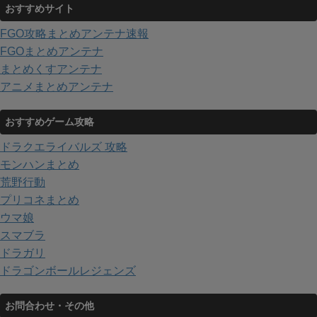
おすすめサイト
FGO攻略まとめアンテナ速報
FGOまとめアンテナ
まとめくすアンテナ
アニメまとめアンテナ
おすすめゲーム攻略
ドラクエライバルズ 攻略
モンハンまとめ
荒野行動
プリコネまとめ
ウマ娘
スマブラ
ドラガリ
ドラゴンボールレジェンズ
お問合わせ・その他