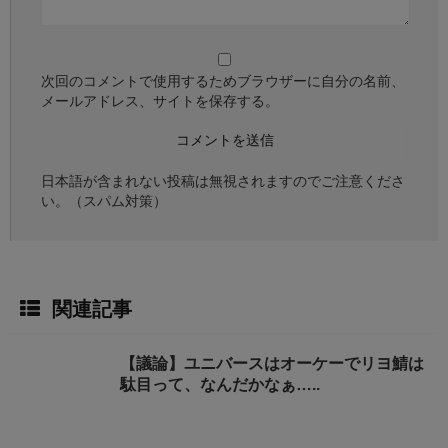
次回のコメントで使用するためブラウザーに自分の名前、
メールアドレス、サイトを保存する。
日本語が含まれない投稿は無視されますのでご注意くださ
い。（スパム対策）
関連記事
【議論】ユニバースはオーケーでリヨ鯖は
駄目って、なんだかなぁ…..