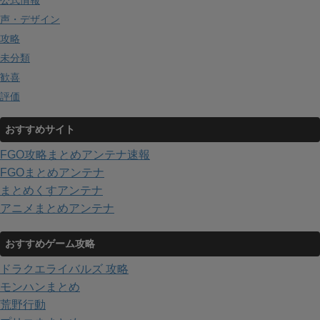
公式情報
声・デザイン
攻略
未分類
歓喜
評価
おすすめサイト
FGO攻略まとめアンテナ速報
FGOまとめアンテナ
まとめくすアンテナ
アニメまとめアンテナ
おすすめゲーム攻略
ドラクエライバルズ 攻略
モンハンまとめ
荒野行動