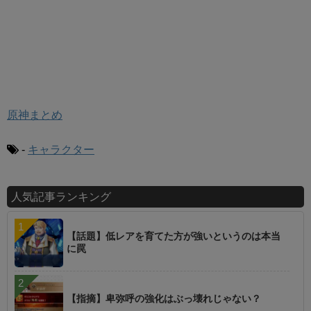
原神まとめ
-
キャラクター
人気記事ランキング
【話題】低レアを育てた方が強いというのは本当
に罠
【指摘】卑弥呼の強化はぶっ壊れじゃない？