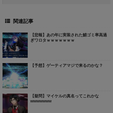
関連記事
【悲報】あの年に実装された鯖ゴミ率高過
ぎワロタｗｗｗｗｗｗｗ
【予想】ゲーティアマジで来るのかな？
【疑問】マイケルの真名ってこれかな
wwwwwww