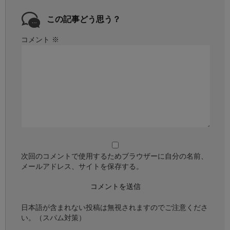
この記事どう思う？
コメント
※
次回のコメントで使用するためブラウザーに自分の名前、
メールアドレス、サイトを保存する。
日本語が含まれない投稿は無視されますのでご注意くださ
い。（スパム対策）