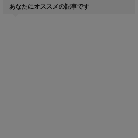
あなたにオススメの記事です