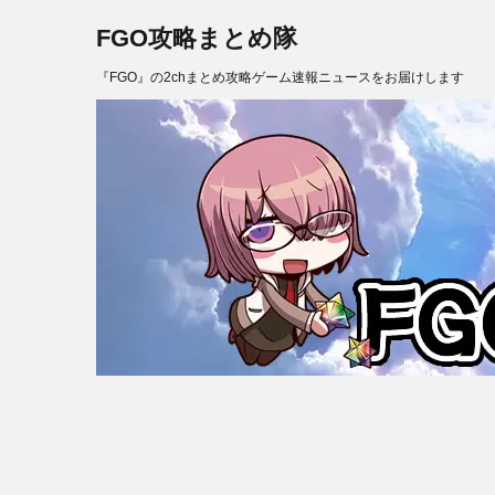
FGO攻略まとめ隊
『FGO』の2chまとめ攻略ゲーム速報ニュースをお届けします