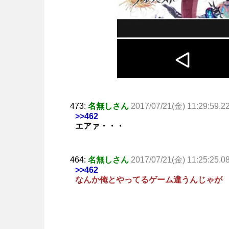
473:
名無しさん
2017/07/21(金) 11:29:59.2
>>462
エアァ・・・
464:
名無しさん
2017/07/21(金) 11:25:25.0
>>462
なんか俺とやってるゲーム違うんじゃが