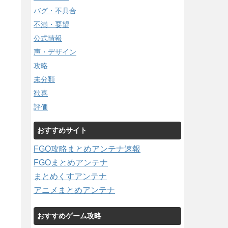
バグ・不具合
不満・要望
公式情報
声・デザイン
攻略
未分類
歓喜
評価
おすすめサイト
FGO攻略まとめアンテナ速報
FGOまとめアンテナ
まとめくすアンテナ
アニメまとめアンテナ
おすすめゲーム攻略