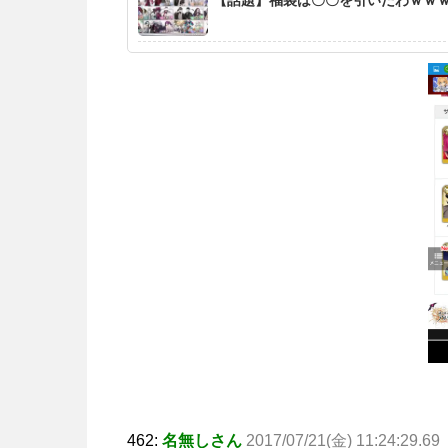
462:
名無しさん
2017/07/21(金) 11:24:29.69