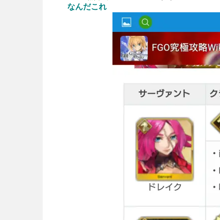
なんだこれ