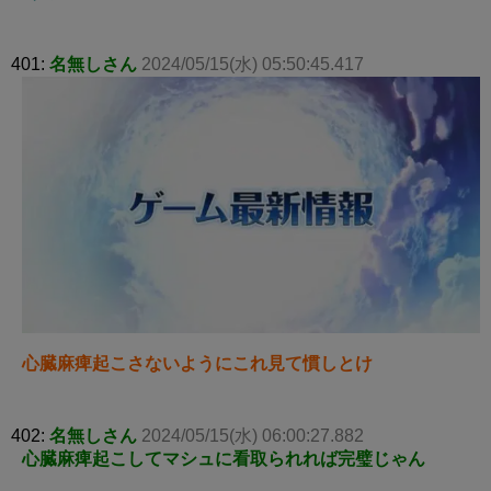
401:
名無しさん
2024/05/15(水) 05:50:45.417
心臓麻痺起こさないようにこれ見て慣しとけ
402:
名無しさん
2024/05/15(水) 06:00:27.882
心臓麻痺起こしてマシュに看取られれば完璧じゃん