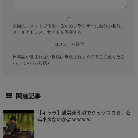
次回のコメントで使用するためブラウザーに自分の名前、
メールアドレス、サイトを保存する。
日本語が含まれない投稿は無視されますのでご注意くださ
い。（スパム対策）
関連記事
【キャラ】過労死孔明でクッソワロタ←公
式ネタなのかよｗｗｗｗ