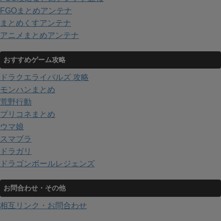
FGOまとめアンテナ
まとめくすアンテナ
アニメまとめアンテナ
おすすめゲーム攻略
ドラクエライバルズ 攻略
モンハンまとめ
荒野行動
プリコネまとめ
ウマ娘
スマブラ
ドラガリ
ドラゴンボールレジェンズ
お問合わせ・その他
相互リンク・お問合わせ