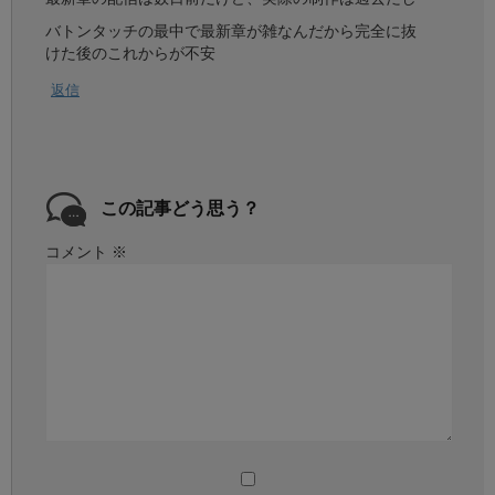
バトンタッチの最中で最新章が雑なんだから完全に抜
けた後のこれからが不安
返信
この記事どう思う？
コメント
※