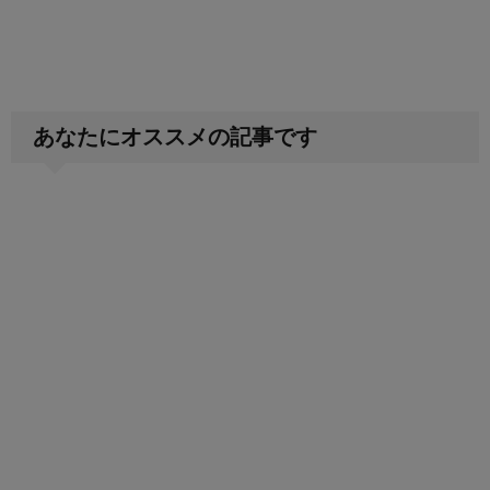
あなたにオススメの記事です