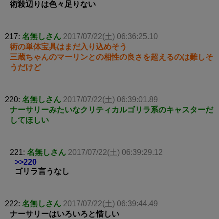
術殺辺りは色々足りない
217:
名無しさん
2017/07/22(土) 06:36:25.10
術の単体宝具はまだ入り込めそう
三蔵ちゃんのマーリンとの相性の良さを超えるのは難しそ
うだけど
220:
名無しさん
2017/07/22(土) 06:39:01.89
ナーサリーみたいなクリティカルゴリラ系のキャスターだ
してほしい
221:
名無しさん
2017/07/22(土) 06:39:29.12
>>220
ゴリラ言うなし
222:
名無しさん
2017/07/22(土) 06:39:44.49
ナーサリーはいろいろと惜しい