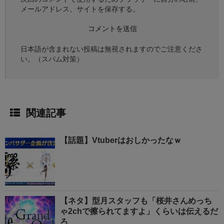
メールアドレス、サイトを保存する。
日本語が含まれない投稿は無視されますのでご注意くださ
い。（スパム対策）
関連記事
【話題】Vtuberはおしかったなｗ
【ネタ】型月スタッフも「桜井さんめっち
ゃ2chで擦られてますよ」くらいは伝えるだ
ろ