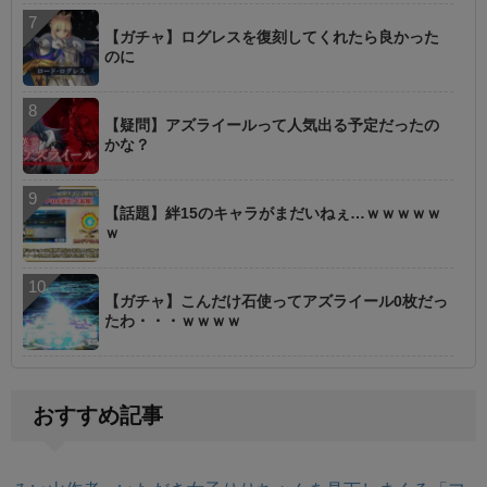
【ガチャ】ログレスを復刻してくれたら良かった
のに
【疑問】アズライールって人気出る予定だったの
かな？
【話題】絆15のキャラがまだいねぇ…ｗｗｗｗｗ
ｗ
【ガチャ】こんだけ石使ってアズライール0枚だっ
たわ・・・ｗｗｗｗ
おすすめ記事