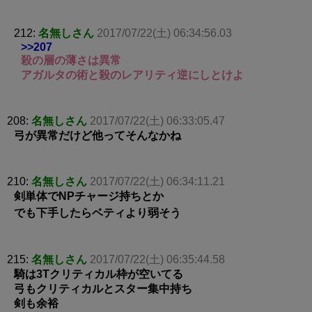
212:
名無しさん
2017/07/22(土) 06:34:56.03
>>207
殺の層の薄さは異常
アガルタの術と殺のレアリティ逆にしとけよ
208:
名無しさん
2017/07/22(土) 06:33:05.47
弓が異常だけど他ってそんなかね
210:
名無しさん
2017/07/22(土) 06:34:11.21
剣単体でNPチャージ持ちとか
でも下手したらベティより弱そう
215:
名無しさん
2017/07/22(土) 06:35:44.58
騎は3Tクリティカル枠が空いてる
弓もクリティカルとスター集中持ち
剣も余裕