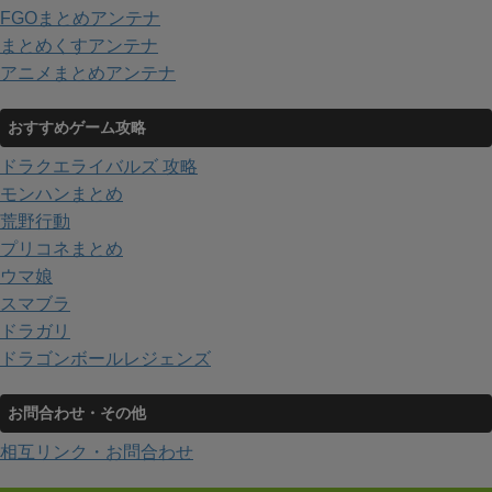
FGOまとめアンテナ
まとめくすアンテナ
アニメまとめアンテナ
おすすめゲーム攻略
ドラクエライバルズ 攻略
モンハンまとめ
荒野行動
プリコネまとめ
ウマ娘
スマブラ
ドラガリ
ドラゴンボールレジェンズ
お問合わせ・その他
相互リンク・お問合わせ