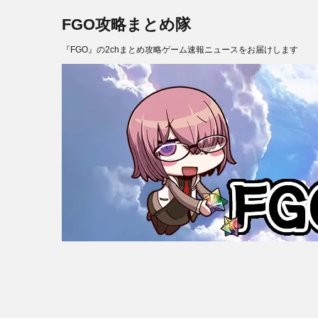
FGO攻略まとめ隊
『FGO』の2chまとめ攻略ゲーム速報ニュースをお届けします