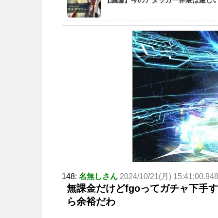
148:
名無しさん
2024/10/21(月) 15:41:00.94
無課金だけどfgoってガチャ下手
ら余裕だわ