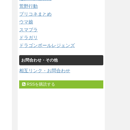
荒野行動
プリコネまとめ
ウマ娘
スマブラ
ドラガリ
ドラゴンボールレジェンズ
お問合わせ・その他
相互リンク・お問合わせ
RSSを購読する