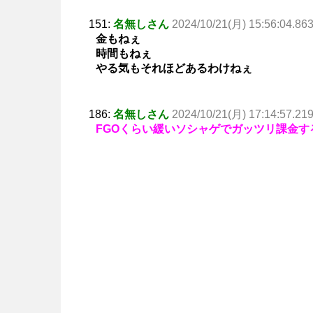
151:
名無しさん
2024/10/21(月) 15:56:04.86
金もねぇ
時間もねぇ
やる気もそれほどあるわけねぇ
186:
名無しさん
2024/10/21(月) 17:14:57.21
FGOくらい緩いソシャゲでガッツリ課金