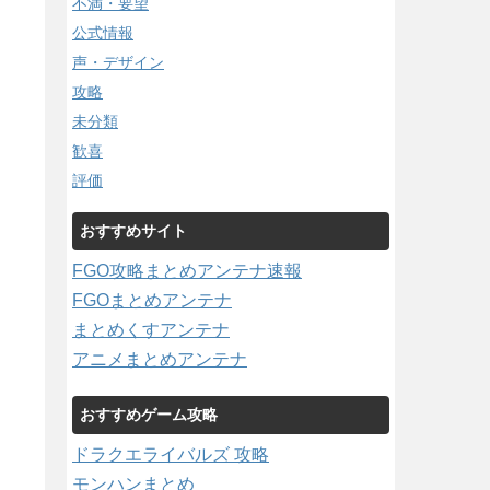
不満・要望
公式情報
声・デザイン
攻略
未分類
歓喜
評価
おすすめサイト
FGO攻略まとめアンテナ速報
FGOまとめアンテナ
まとめくすアンテナ
アニメまとめアンテナ
おすすめゲーム攻略
ドラクエライバルズ 攻略
モンハンまとめ