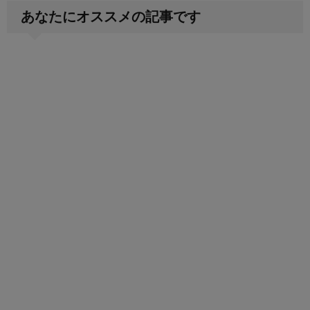
あなたにオススメの記事です