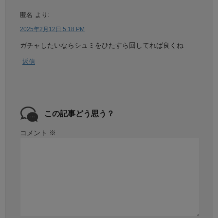
匿名
より:
2025年2月12日 5:18 PM
ガチャしたいならシュミをひたすら回してれば良くね
返信
この記事どう思う？
コメント
※