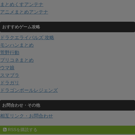
まとめくすアンテナ
アニメまとめアンテナ
おすすめゲーム攻略
ドラクエライバルズ 攻略
モンハンまとめ
荒野行動
プリコネまとめ
ウマ娘
スマブラ
ドラガリ
ドラゴンボールレジェンズ
お問合わせ・その他
相互リンク・お問合わせ
RSSを購読する