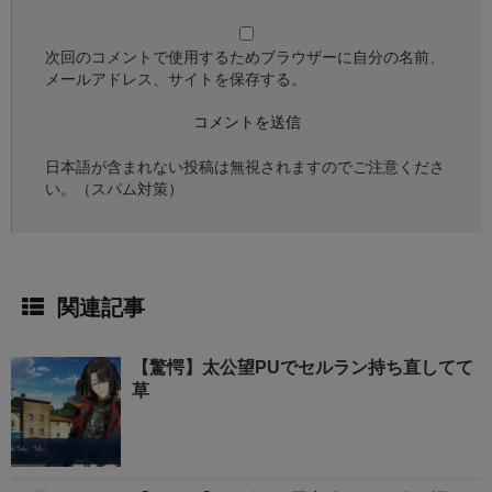
次回のコメントで使用するためブラウザーに自分の名前、
メールアドレス、サイトを保存する。
日本語が含まれない投稿は無視されますのでご注意くださ
い。（スパム対策）
関連記事
【驚愕】太公望PUでセルラン持ち直してて
草