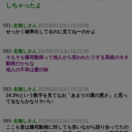
しちゃったよ
581:
名無しさん
2025/02/11(火) 15:20:09
せっかく確率出してるのに見てねーのかよ
582:
名無しさん
2025/02/11(火) 15:21:58
そもそも爆死動画って他人から笑われたりする系統のネタ
動画だからな
他人の不幸は蜜の味
583:
名無しさん
2025/02/11(火) 15:22:34
24.3%という数字を見てなお「あまりの運の悪さ」と思っ
てるならかなりヤバい
585:
名無しさん
2025/02/11(火) 15:25:51
ここも昔は爆死動画に対しても笑いながら語り合ってたの