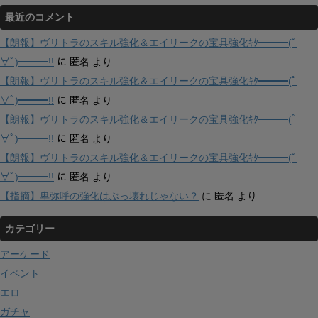
最近のコメント
【朗報】ヴリトラのスキル強化＆エイリークの宝具強化ｷﾀ━━━(ﾟ
∀ﾟ)━━━!!
に
匿名
より
【朗報】ヴリトラのスキル強化＆エイリークの宝具強化ｷﾀ━━━(ﾟ
∀ﾟ)━━━!!
に
匿名
より
【朗報】ヴリトラのスキル強化＆エイリークの宝具強化ｷﾀ━━━(ﾟ
∀ﾟ)━━━!!
に
匿名
より
【朗報】ヴリトラのスキル強化＆エイリークの宝具強化ｷﾀ━━━(ﾟ
∀ﾟ)━━━!!
に
匿名
より
【指摘】卑弥呼の強化はぶっ壊れじゃない？
に
匿名
より
カテゴリー
アーケード
イベント
エロ
ガチャ