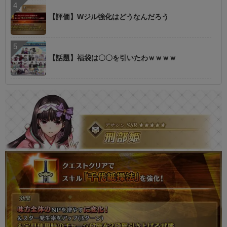
【評価】Wジル強化はどうなんだろう
【話題】福袋は〇〇を引いたわｗｗｗｗ