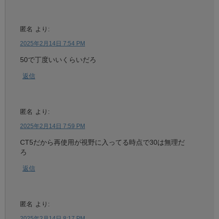
匿名
より:
2025年2月14日 7:54 PM
50で丁度いいくらいだろ
返信
匿名
より:
2025年2月14日 7:59 PM
CT5だから再使用が視野に入ってる時点で30は無理だ
ろ
返信
匿名
より:
2025年2月14日 8:17 PM