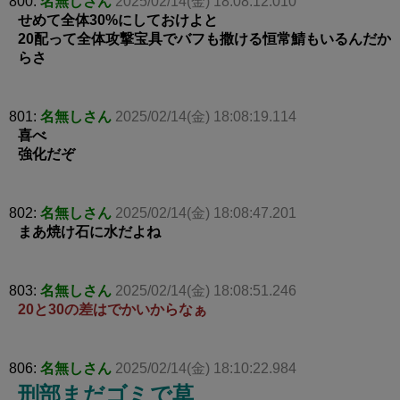
800:
名無しさん
2025/02/14(金) 18:08:12.010
せめて全体30%にしておけよと
20配って全体攻撃宝具でバフも撒ける恒常鯖もいるんだか
らさ
801:
名無しさん
2025/02/14(金) 18:08:19.114
喜べ
強化だぞ
802:
名無しさん
2025/02/14(金) 18:08:47.201
まあ焼け石に水だよね
803:
名無しさん
2025/02/14(金) 18:08:51.246
20と30の差はでかいからなぁ
806:
名無しさん
2025/02/14(金) 18:10:22.984
刑部まだゴミで草