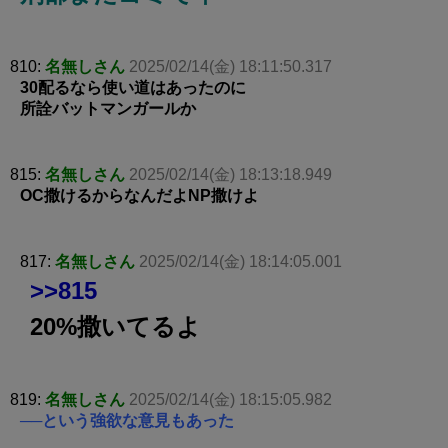
810:
名無しさん
2025/02/14(金) 18:11:50.317
30配るなら使い道はあったのに
所詮バットマンガールか
815:
名無しさん
2025/02/14(金) 18:13:18.949
OC撒けるからなんだよNP撒けよ
817:
名無しさん
2025/02/14(金) 18:14:05.001
>>815
20%撒いてるよ
819:
名無しさん
2025/02/14(金) 18:15:05.982
──という強欲な意見もあった