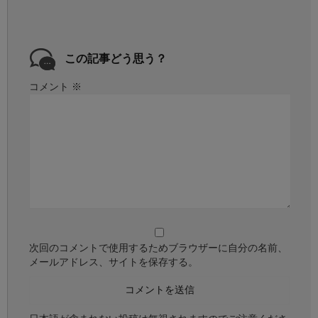
この記事どう思う？
コメント
※
次回のコメントで使用するためブラウザーに自分の名前、
メールアドレス、サイトを保存する。