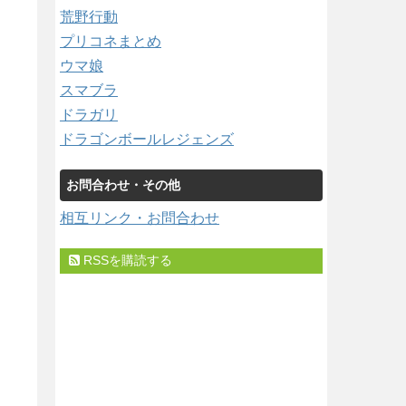
荒野行動
プリコネまとめ
ウマ娘
スマブラ
ドラガリ
ドラゴンボールレジェンズ
お問合わせ・その他
相互リンク・お問合わせ
RSSを購読する