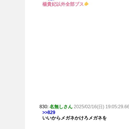
楊貴妃以外全部ブス
830:
名無しさん
2025/02/16(日) 19:05:29.6
>>829
いいからメガネかけろメガネを