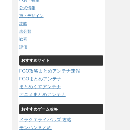
不満・要望
公式情報
声・デザイン
攻略
未分類
歓喜
評価
おすすめサイト
FGO攻略まとめアンテナ速報
FGOまとめアンテナ
まとめくすアンテナ
アニメまとめアンテナ
おすすめゲーム攻略
ドラクエライバルズ 攻略
モンハンまとめ