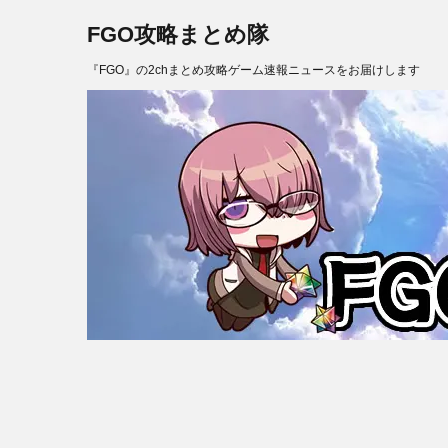
FGO攻略まとめ隊
『FGO』の2chまとめ攻略ゲーム速報ニュースをお届けします