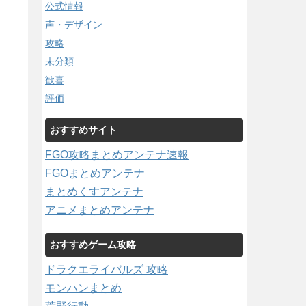
公式情報
声・デザイン
攻略
未分類
歓喜
評価
おすすめサイト
FGO攻略まとめアンテナ速報
FGOまとめアンテナ
まとめくすアンテナ
アニメまとめアンテナ
おすすめゲーム攻略
ドラクエライバルズ 攻略
モンハンまとめ