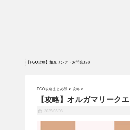
【FGO攻略】相互リンク・お問合わせ
FGO攻略まとめ隊
>
攻略
>
【攻略】オルガマリークエ
2025/03/03