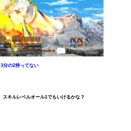
3分の2持ってない
、スキルレベルオール1でもいけるかな？