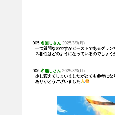
005
名無しさん
2025/3/3(月)
一つ質問なのですがビーストであるグラン
ス相性はどのようになっているのでしょう
006
名無しさん
2025/3/3(月)
少し変えてしまいましたがとても参考にな
ありがとうございました