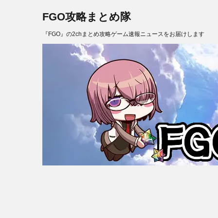
FGO攻略まとめ隊
『FGO』の2chまとめ攻略ゲーム速報ニュースをお届けします