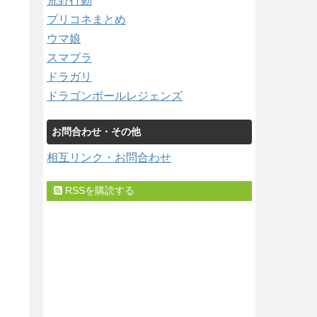
荒野行動
プリコネまとめ
ウマ娘
スマブラ
ドラガリ
ドラゴンボールレジェンズ
お問合わせ・その他
相互リンク・お問合わせ
RSSを購読する