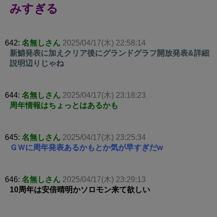
みすぎる
642:
名無しさん
2025/04/17(木) 22:58:14
新鯖発表に加えクリア後にグランドグラフ開放発表&詳細
説明辺りじゃね
644:
名無しさん
2025/04/17(木) 23:18:23
周年情報はちょっとはあるかも
645:
名無しさん
2025/04/17(木) 23:25:34
ＧＷに周年発表あるかもとか気が早すぎだw
646:
名無しさん
2025/04/17(木) 23:29:13
10周年は安倍晴明かソロモン来て欲しい