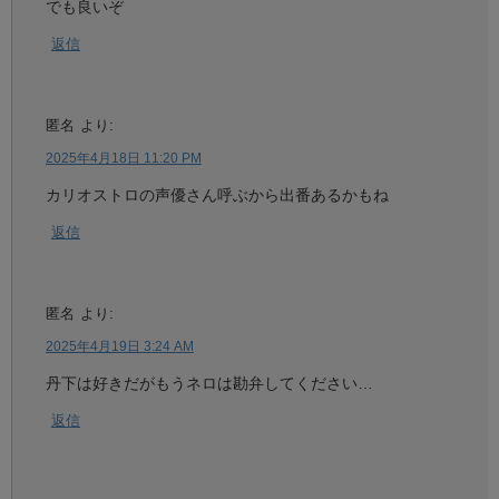
でも良いぞ
返信
匿名
より:
2025年4月18日 11:20 PM
カリオストロの声優さん呼ぶから出番あるかもね
返信
匿名
より:
2025年4月19日 3:24 AM
丹下は好きだがもうネロは勘弁してください…
返信