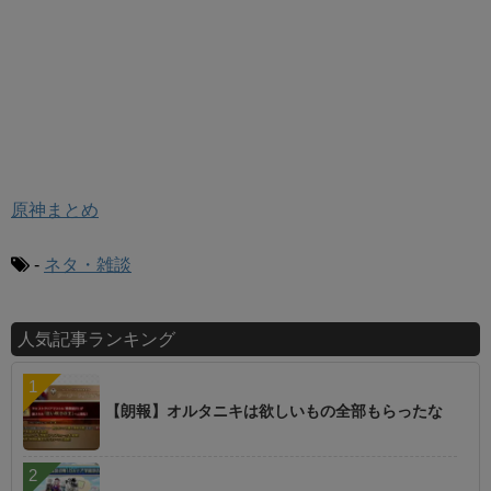
原神まとめ
-
ネタ・雑談
人気記事ランキング
【朗報】オルタニキは欲しいもの全部もらったな