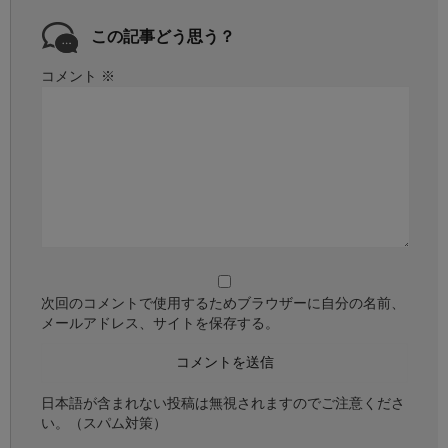
この記事どう思う？
コメント
※
次回のコメントで使用するためブラウザーに自分の名前、
メールアドレス、サイトを保存する。
日本語が含まれない投稿は無視されますのでご注意くださ
い。（スパム対策）