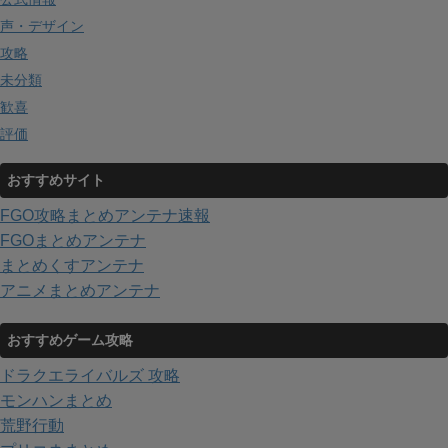
声・デザイン
攻略
未分類
歓喜
評価
おすすめサイト
FGO攻略まとめアンテナ速報
FGOまとめアンテナ
まとめくすアンテナ
アニメまとめアンテナ
おすすめゲーム攻略
ドラクエライバルズ 攻略
モンハンまとめ
荒野行動