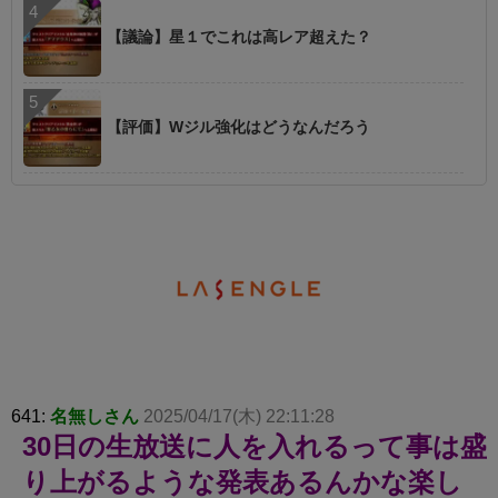
【議論】星１でこれは高レア超えた？
【評価】Wジル強化はどうなんだろう
641:
名無しさん
2025/04/17(木) 22:11:28
30日の生放送に人を入れるって事は盛
り上がるような発表あるんかな楽し