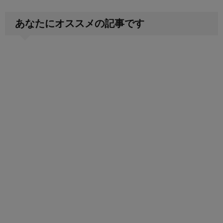
あなたにオススメの記事です