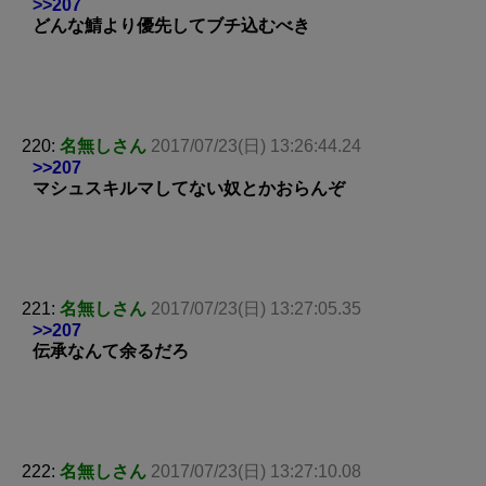
>>207
どんな鯖より優先してブチ込むべき
220:
名無しさん
2017/07/23(日) 13:26:44.24
>>207
マシュスキルマしてない奴とかおらんぞ
221:
名無しさん
2017/07/23(日) 13:27:05.35
>>207
伝承なんて余るだろ
222:
名無しさん
2017/07/23(日) 13:27:10.08