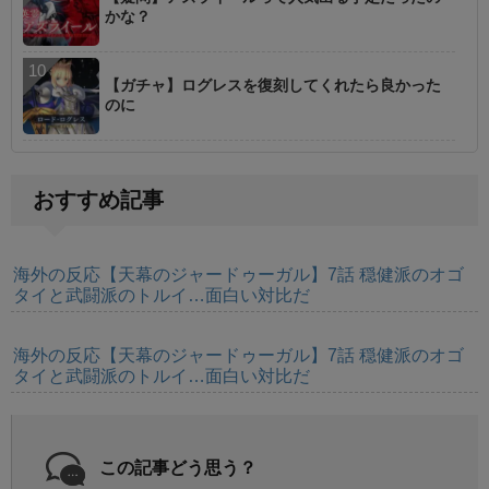
かな？
【ガチャ】ログレスを復刻してくれたら良かった
のに
おすすめ記事
海外の反応【天幕のジャードゥーガル】7話 穏健派のオゴ
タイと武闘派のトルイ…面白い対比だ
海外の反応【天幕のジャードゥーガル】7話 穏健派のオゴ
タイと武闘派のトルイ…面白い対比だ
この記事どう思う？