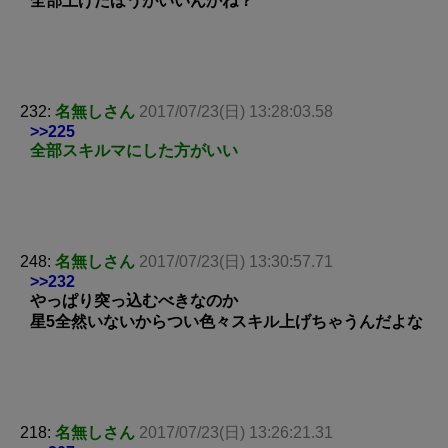
全部上げたほうがいいんかね？
232:
名無しさん
2017/07/23(日) 13:28:03.58
>>225
全部スキルマにした方がいい
248:
名無しさん
2017/07/23(日) 13:30:57.71
>>232
やっぱり突っ込むべきなのか
星5全然いないからつい色々スキル上げちゃうんだよな
218:
名無しさん
2017/07/23(日) 13:26:21.31