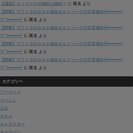
【議論】エイリークの強化は微妙？
に
匿名
より
【朗報】ヴリトラのスキル強化＆エイリークの宝具強化ｷﾀ━━━(ﾟ
∀ﾟ)━━━!!
に
匿名
より
【朗報】ヴリトラのスキル強化＆エイリークの宝具強化ｷﾀ━━━(ﾟ
∀ﾟ)━━━!!
に
匿名
より
【朗報】ヴリトラのスキル強化＆エイリークの宝具強化ｷﾀ━━━(ﾟ
∀ﾟ)━━━!!
に
匿名
より
【朗報】ヴリトラのスキル強化＆エイリークの宝具強化ｷﾀ━━━(ﾟ
∀ﾟ)━━━!!
に
匿名
より
カテゴリー
アーケード
イベント
エロ
ガチャ
キャラクター
キャラバン