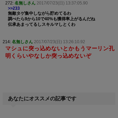
272:
名無しさん
2017/07/23(日) 13:37:05.90
>>233
無敵タゲ集中しながら貯めてるわ
調べたら9から10で40%も獲得率上がるんだね
伝承あまってるしスキルマしとくわ
214:
名無しさん
2017/07/23(日) 13:26:10.92
マシュに突っ込めないとかもうマーリン孔
明くらいやなしか突っ込めないぞ
あなたにオススメの記事です