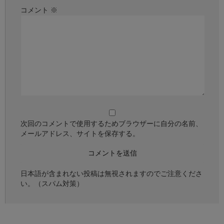
コメント
※
次回のコメントで使用するためブラウザーに自分の名前、
メールアドレス、サイトを保存する。
日本語が含まれない投稿は無視されますのでご注意くださ
い。（スパム対策）