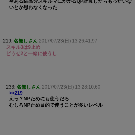
今ある結晶分スキルマにかかるQP計算したらもったいな
いとか思わなくなった
219:
名無しさん
2017/07/23(日) 13:26:41.97
スキル3は9止め
どうせ2と一緒に使うし
233:
名無しさん
2017/07/23(日) 13:28:10.60
>>219
えっ？NPためにも使うだろ
むしろNPため目的で使うことが多いレベル