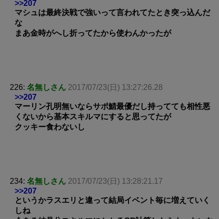
>>207
マシュは最終決戦で強いって言われてたとき突っ込んだ
な
まあ金時がへし折ってたから使わんかったが
226:
名無しさん
2017/07/23(日) 13:27:26.28
>>207
マーリン孔明無いならサポ鯖最優だし持ってても相性悪
くないから基本スキルマにすると思ってたが
クッキー食わないし
234:
名無しさん
2017/07/23(日) 13:28:21.17
>>207
というかラスエリと違って結局イベント毎に増えていく
しね