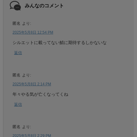
みんなのコメント
匿名
より:
2025年5月8日 12:54 PM
シルエットに載ってない鯖に期待するしかないな
返信
匿名
より:
2025年5月8日 2:14 PM
年々やる気が亡くなってくね
返信
匿名
より:
2025年5月8日 2:29 PM