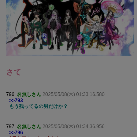
さて
796:
名無しさん
2025/05/08(木) 01:33:16.580
>>793
もう残ってるの男だけか？
797:
名無しさん
2025/05/08(木) 01:34:36.956
>>796