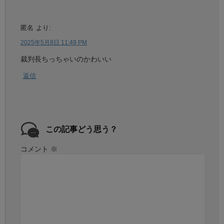
匿名
より:
2025年5月8日 11:49 PM
裁判長ちっちゃいのかわいい
返信
この記事どう思う？
コメント
※