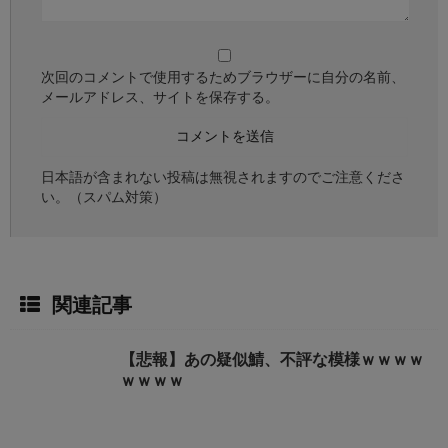
次回のコメントで使用するためブラウザーに自分の名前、
メールアドレス、サイトを保存する。
日本語が含まれない投稿は無視されますのでご注意くださ
い。（スパム対策）
関連記事
【悲報】あの疑似鯖、不評な模様ｗｗｗｗ
ｗｗｗｗ