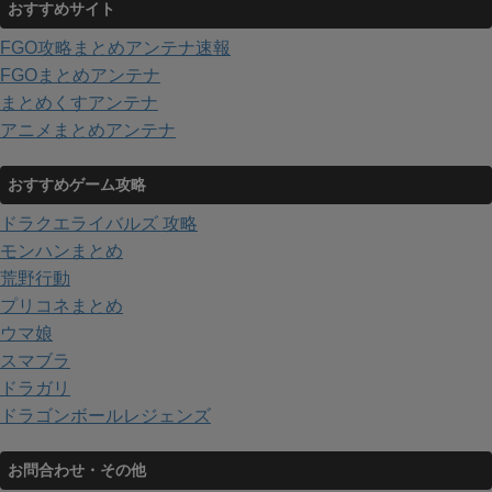
おすすめサイト
FGO攻略まとめアンテナ速報
FGOまとめアンテナ
まとめくすアンテナ
アニメまとめアンテナ
おすすめゲーム攻略
ドラクエライバルズ 攻略
モンハンまとめ
荒野行動
プリコネまとめ
ウマ娘
スマブラ
ドラガリ
ドラゴンボールレジェンズ
お問合わせ・その他