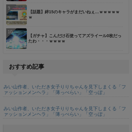
【話題】絆15のキャラがまだいねぇ…ｗｗｗｗｗ
ｗ
【ガチャ】こんだけ石使ってアズライール0枚だっ
たわ・・・ｗｗｗｗ
おすすめ記事
みい山作者、いただき女子りりちゃんを見下しまくる「フ
ァッションメンヘラ」「薄っぺらい」「空っぽ」
みい山作者、いただき女子りりちゃんを見下しまくる「フ
ァッションメンヘラ」「薄っぺらい」「空っぽ」