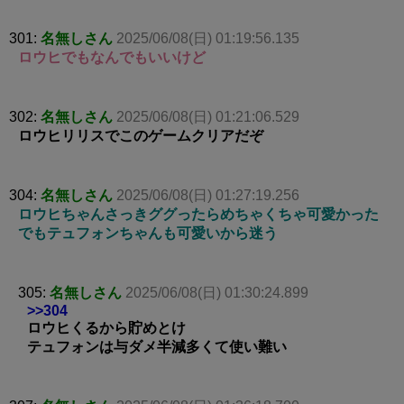
301:
名無しさん
2025/06/08(日) 01:19:56.135
ロウヒでもなんでもいいけど
302:
名無しさん
2025/06/08(日) 01:21:06.529
ロウヒリリスでこのゲームクリアだぞ
304:
名無しさん
2025/06/08(日) 01:27:19.256
ロウヒちゃんさっきググったらめちゃくちゃ可愛かった
でもテュフォンちゃんも可愛いから迷う
305:
名無しさん
2025/06/08(日) 01:30:24.899
>>304
ロウヒくるから貯めとけ
テュフォンは与ダメ半減多くて使い難い