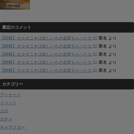
最近のコメント
【朗報】オルタニキは欲しいもの全部もらったな
に
匿名
より
【朗報】オルタニキは欲しいもの全部もらったな
に
匿名
より
【朗報】オルタニキは欲しいもの全部もらったな
に
匿名
より
【朗報】オルタニキは欲しいもの全部もらったな
に
匿名
より
【朗報】オルタニキは欲しいもの全部もらったな
に
匿名
より
カテゴリー
アーケード
イベント
エロ
ガチャ
キャラクター