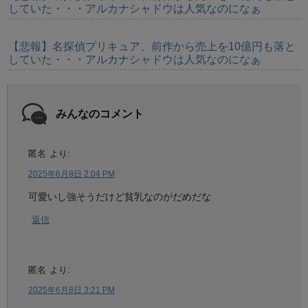
していた・・・アルカナシャドウは人気なのになぁ
【悲報】名探偵プリキュア、前作から売上を10億円も落と
していた・・・アルカナシャドウは人気なのになぁ
みんなのコメント
匿名
より:
2025年6月8日 2:04 PM
可愛いし強そうだけど貧乳なのがだめだな
返信
匿名
より:
2025年6月8日 3:21 PM