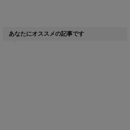
あなたにオススメの記事です