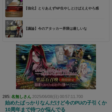
【強化】とりあえずNP生やしとけばええやろ感
【議論】今のアタッカー界隈は厳しいな
285:
名無しさん
2025/06/08(日) 00:57:11.700
始めたばっかりなんだけど今のPUの子引くか
10周年まで待つか悩んでる