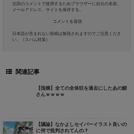
次回のコメントで使用するためブラウザーに自分の名前、
メールアドレス、サイトを保存する。
日本語が含まれない投稿は無視されますのでご注意くださ
い。（スパム対策）
関連記事
【指摘】全ての全体狂を過去にしたあの鯖
さんｗｗｗｗ
【議論】なかよしセイバーイラスト良いの
に何で批判されてんの？