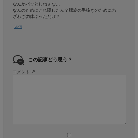
なんかパッとしねぇな…
なんのためにこれ隠したん？螺旋の手抜きのためにわ
ざわざ勿体ぶっただけ？
返信
この記事どう思う？
コメント
※