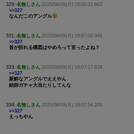
329:
名無しさん
2025/06/09(月) 18:06:33.662
>>327
なんだこのアングル
331:
名無しさん
2025/06/09(月) 18:07:08.948
>>327
首が折れる構図はやめろって言ったよね？
333:
名無しさん
2025/06/09(月) 18:07:17.839
>>327
新鮮なアングルでええやん
絵師ガチャ大当たりしてんな
334:
名無しさん
2025/06/09(月) 18:07:54.200
>>327
えっちやん