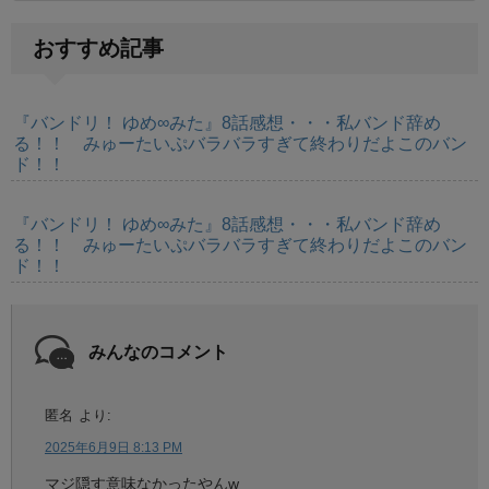
おすすめ記事
『バンドリ！ ゆめ∞みた』8話感想・・・私バンド辞め
る！！ みゅーたいぷバラバラすぎて終わりだよこのバン
ド！！
『バンドリ！ ゆめ∞みた』8話感想・・・私バンド辞め
る！！ みゅーたいぷバラバラすぎて終わりだよこのバン
ド！！
みんなのコメント
匿名
より:
2025年6月9日 8:13 PM
マジ隠す意味なかったやんw