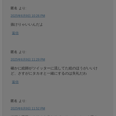
匿名
より:
2025年6月9日 10:26 PM
抜けりゃいいんだよ
返信
匿名
より:
2025年6月9日 11:29 PM
確かに絵師がツイッターに流してた絵のほうがいいけ
ど、さすがにタカオと一緒にするのは失礼だわ
返信
匿名
より:
2025年6月9日 11:52 PM