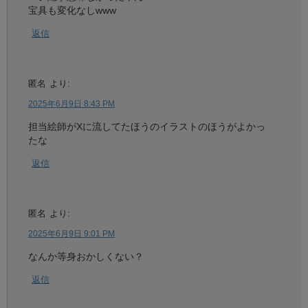
宝具も変化なしwww
返信
匿名
より:
2025年6月9日 8:43 PM
担当絵師がXに流してたほうのイラストのほうがよかっ
たな
返信
匿名
より:
2025年6月9日 9:01 PM
なんか等身おかしくない？
返信