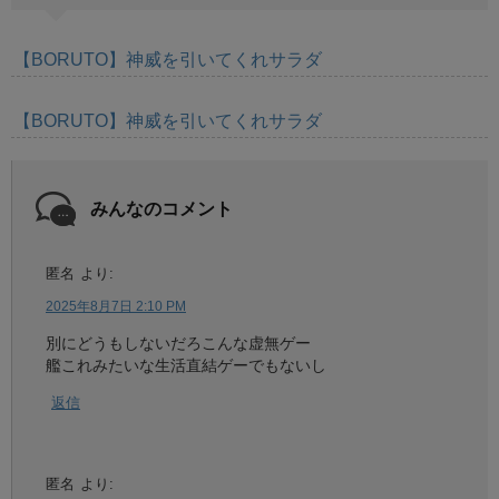
【BORUTO】神威を引いてくれサラダ
【BORUTO】神威を引いてくれサラダ
みんなのコメント
匿名
より:
2025年8月7日 2:10 PM
別にどうもしないだろこんな虚無ゲー
艦これみたいな生活直結ゲーでもないし
返信
匿名
より: