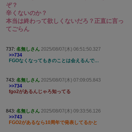
ぞ？
辛くないのか？
本当は終わって欲しくないだろ？正直に言っ
てごらん
737:
名無しさん
2025/08/07(木) 06:51:50.327
>>734
FGOなくなってもきのことは会えるんで…
743:
名無しさん
2025/08/07(木) 07:09:05.843
>>734
fgo2があるんじゃろ知ってる
843:
名無しさん
2025/08/07(木) 09:33:56.126
>>743
FGO2があるなら10周年で発表してるかと