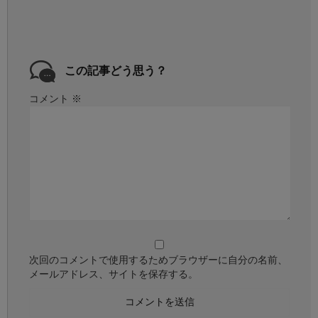
この記事どう思う？
コメント
※
次回のコメントで使用するためブラウザーに自分の名前、
メールアドレス、サイトを保存する。