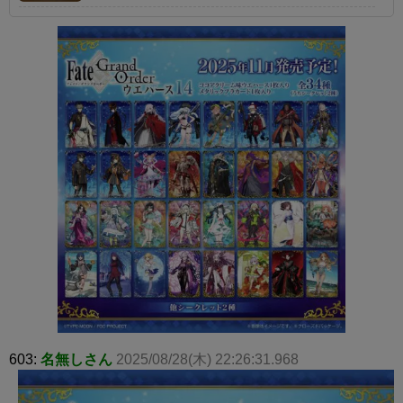
603:
名無しさん
2025/08/28(木) 22:26:31.968