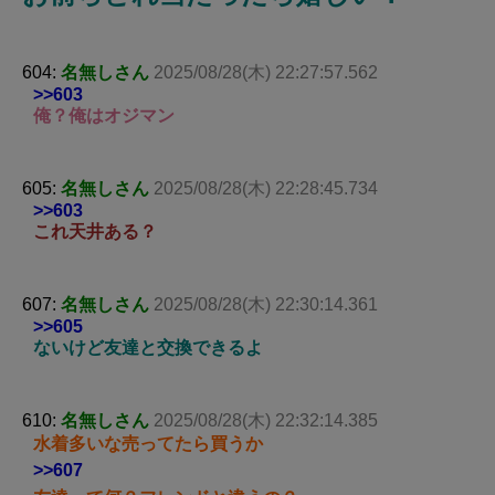
604:
名無しさん
2025/08/28(木) 22:27:57.562
>>603
俺？俺はオジマン
605:
名無しさん
2025/08/28(木) 22:28:45.734
>>603
これ天井ある？
607:
名無しさん
2025/08/28(木) 22:30:14.361
>>605
ないけど友達と交換できるよ
610:
名無しさん
2025/08/28(木) 22:32:14.385
水着多いな売ってたら買うか
>>607