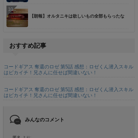
【朗報】オルタニキは欲しいもの全部もらったな
おすすめ記事
コードギアス 奪還のロゼ 第5話 感想：ロゼくん潜入スキル
はピカイチ！兄さんに任せば間違いない！
コードギアス 奪還のロゼ 第5話 感想：ロゼくん潜入スキル
はピカイチ！兄さんに任せば間違いない！
みんなのコメント
匿名
より: