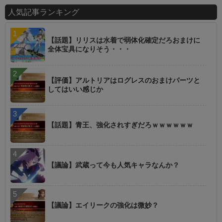
人気記事ランキング
【話題】リリスは水着で弱体化確定だろおまけに
全体宝具になりそう・・・
【評価】アルトリアはログレスのおまけパーツと
してはいい感じか
【話題】青王、強化されすぎだろｗｗｗｗｗｗ
【議論】武蔵って今も人気キャラなんか？
【議論】エイリークの強化は微妙？