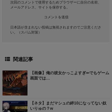
次回のコメントで使用するためブラウザーに自分の名前、
メールアドレス、サイトを保存する。
日本語が含まれない投稿は無視されますのでご注意くださ
い。（スパム対策）
関連記事
【画像】俺の彼女かっこよすぎ⇐でもゲーム
画面では…
【ネタ】まだマシュの絆10になってない奴
いりゅの？w