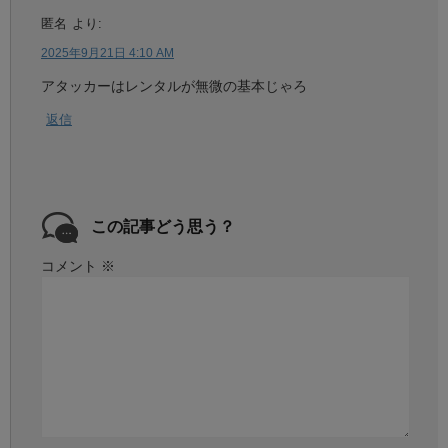
匿名
より:
2025年9月21日 4:10 AM
アタッカーはレンタルが無微の基本じゃろ
返信
この記事どう思う？
コメント
※