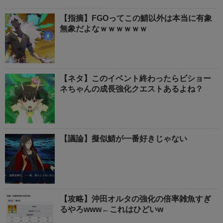
【指摘】FGOってこの鯖以外は本当に有象
無象だよなｗｗｗｗｗｗ
【ネタ】このイベント終わったらビショー
ネちゃんの成長強化クエストあるよね？
【議論】擬似鯖が一番好きじゃない
【攻略】沖田オルタの強化の倍率雑魚すぎ
るやろwww←これはひどいw