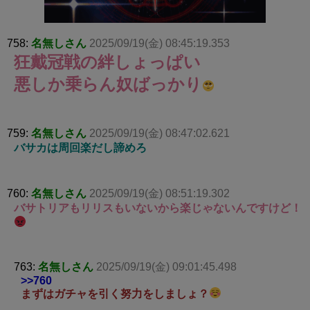
758:
名無しさん
2025/09/19(金) 08:45:19.353
狂戴冠戦の絆しょっぱい
悪しか乗らん奴ばっかり
759:
名無しさん
2025/09/19(金) 08:47:02.621
バサカは周回楽だし諦めろ
760:
名無しさん
2025/09/19(金) 08:51:19.302
バサトリアもリリスもいないから楽じゃないんですけど！
763:
名無しさん
2025/09/19(金) 09:01:45.498
>>760
まずはガチャを引く努力をしましょ？