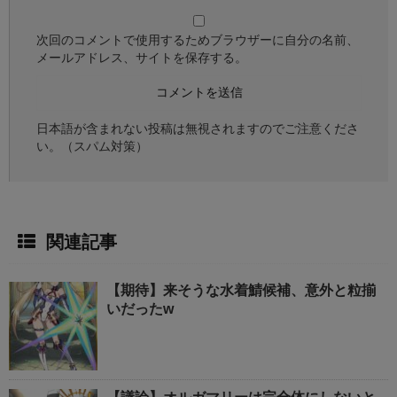
次回のコメントで使用するためブラウザーに自分の名前、
メールアドレス、サイトを保存する。
日本語が含まれない投稿は無視されますのでご注意くださ
い。（スパム対策）
関連記事
【期待】来そうな水着鯖候補、意外と粒揃
いだったw