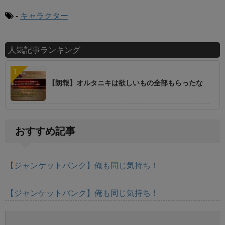
-
キャラクター
人気記事ランキング
【朗報】オルタニキは欲しいもの全部もらったな
おすすめ記事
【ジャンケットバンク】俺も同じ気持ち！
【ジャンケットバンク】俺も同じ気持ち！