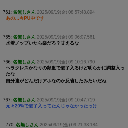
761:
名無しさん
2025/09/19(金) 08:57:48.894
あの…今PU中です
765:
名無しさん
2025/09/19(金) 09:06:07.561
水着ノッブいたら楽だろ？甘えるな
766:
名無しさん
2025/09/19(金) 09:10:16.790
ヘラクレスかなりの頻度で魅了入るけど明らかに調整入っ
たな
自分達がどんだけアホなのか反省したみたいだね
767:
名無しさん
2025/09/19(金) 09:10:47.719
元々20%で魅了入ってたんじゃなかったっけ
770:
名無しさん
2025/09/19(金) 09:21:38.184