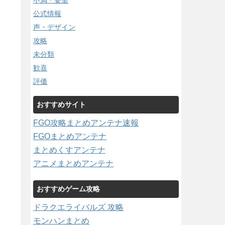
不満・要望
公式情報
声・デザイン
攻略
未分類
歓喜
評価
おすすめサイト
FGO攻略まとめアンテナ速報
FGOまとめアンテナ
まとめくすアンテナ
アニメまとめアンテナ
おすすめゲーム攻略
ドラクエライバルズ 攻略
モンハンまとめ