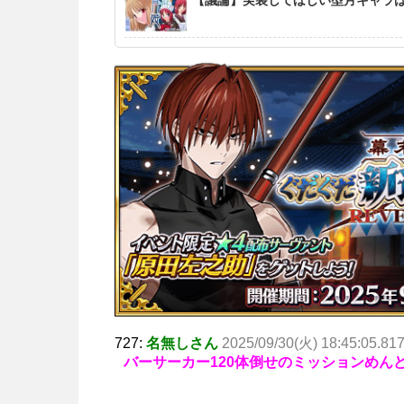
727:
名無しさん
2025/09/30(火) 18:45:05.81
バーサーカー120体倒せのミッションめん