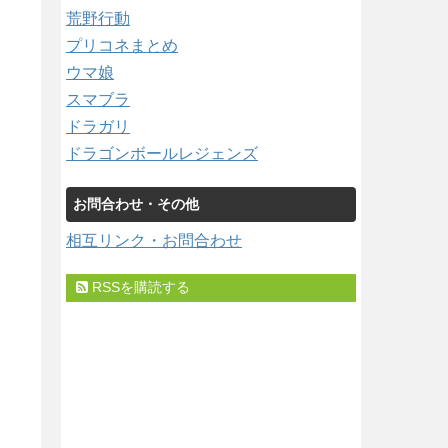
荒野行動
プリコネまとめ
ウマ娘
スマブラ
ドラガリ
ドラゴンボールレジェンズ
お問合わせ・その他
相互リンク・お問合わせ
RSSを購読する