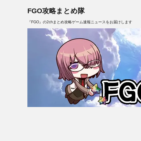
FGO攻略まとめ隊
『FGO』の2chまとめ攻略ゲーム速報ニュースをお届けします