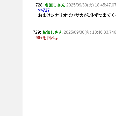
728:
名無しさん
2025/09/30(火) 18:45:47.0
>>727
おまけシナリオでバサカが1体ずつ出てく
729:
名無しさん
2025/09/30(火) 18:46:33.74
90+を回れよ