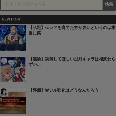
NEW POST
【話題】低レアを育てた方が強いというのは本
当に罠
【議論】実装してほしい型月キャラは相変わら
ずか…
【評価】Wジル強化はどうなんだろう