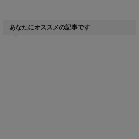
あなたにオススメの記事です