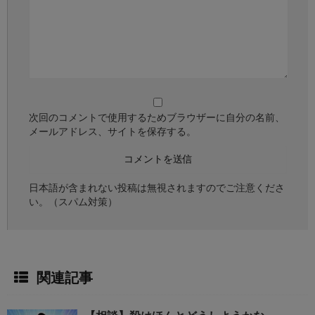
次回のコメントで使用するためブラウザーに自分の名前、
メールアドレス、サイトを保存する。
日本語が含まれない投稿は無視されますのでご注意くださ
い。（スパム対策）
関連記事