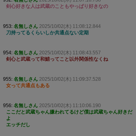
剣心好きな人は武蔵のこともやっぱり好きなの
953:
名無しさん
2025/10/02(木) 11:08:12.844
刀持ってるくらいしか共通点ない定期
954:
名無しさん
2025/10/02(木) 11:08:43.557
剣心と武蔵って和鯖ってこと以外関係性なくね
955:
名無しさん
2025/10/02(木) 11:09:37.528
女って共通点もある
956:
名無しさん
2025/10/02(木) 11:10:06.190
ここだと武蔵ちゃん嫌われてるけど僕は武蔵ちゃん好きだ
よ
エッチだし