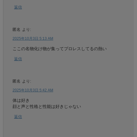
返信
匿名
より:
2025年10月3日 5:13 AM
ここの名物化け物が集ってプロレスしてるの熱い
返信
匿名
より:
2025年10月3日 5:42 AM
体は好き
顔と声と性格と性能は好きじゃない
返信