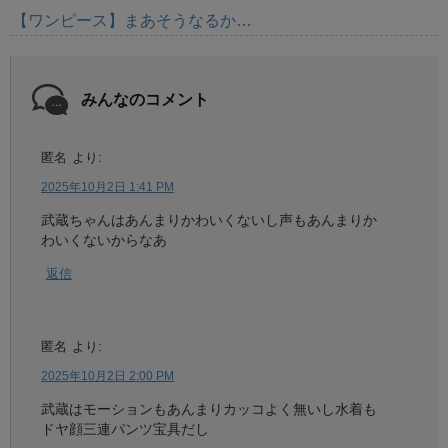
【ワンピース】まあそうなるか…
みんなのコメント
匿名
より:
2025年10月2日 1:41 PM
武蔵ちゃんはあんまりかわいくないし声もあんまりか
わいくないからなあ
返信
匿名
より:
2025年10月2日 2:00 PM
武蔵はモーションもあんまりカッコよく無いし水着も
ドヤ顔三連パンツ宝具だし