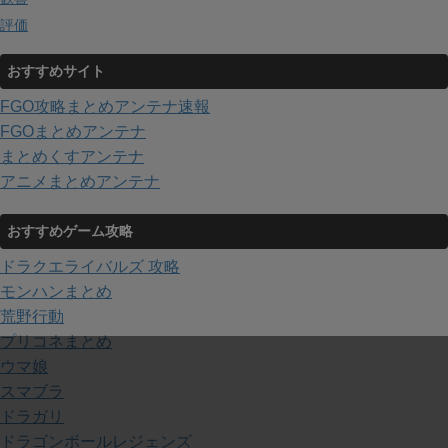
評価
おすすめサイト
FGO攻略まとめアンテナ速報
FGOまとめアンテナ
まとめくすアンテナ
アニメまとめアンテナ
おすすめゲーム攻略
ドラクエライバルズ 攻略
モンハンまとめ
荒野行動
プリコネまとめ
ウマ娘
スマブラ
ドラガリ
ドラゴンボールレジェンズ