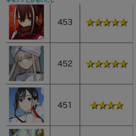
ネモノアとかもいたし