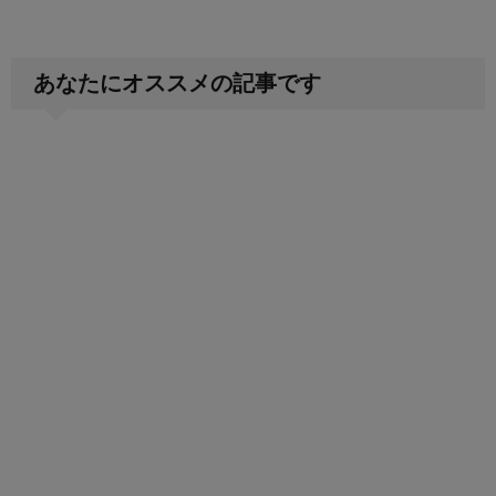
あなたにオススメの記事です