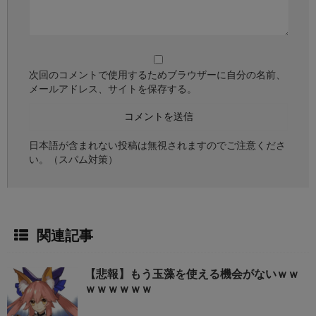
次回のコメントで使用するためブラウザーに自分の名前、
メールアドレス、サイトを保存する。
日本語が含まれない投稿は無視されますのでご注意くださ
い。（スパム対策）
関連記事
【悲報】もう玉藻を使える機会がないｗｗ
ｗｗｗｗｗｗ