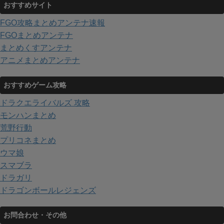
おすすめサイト
FGO攻略まとめアンテナ速報
FGOまとめアンテナ
まとめくすアンテナ
アニメまとめアンテナ
おすすめゲーム攻略
ドラクエライバルズ 攻略
モンハンまとめ
荒野行動
プリコネまとめ
ウマ娘
スマブラ
ドラガリ
ドラゴンボールレジェンズ
お問合わせ・その他