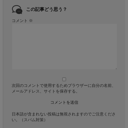
この記事どう思う？
コメント
※
次回のコメントで使用するためブラウザーに自分の名前、
メールアドレス、サイトを保存する。
日本語が含まれない投稿は無視されますのでご注意くださ
い。（スパム対策）