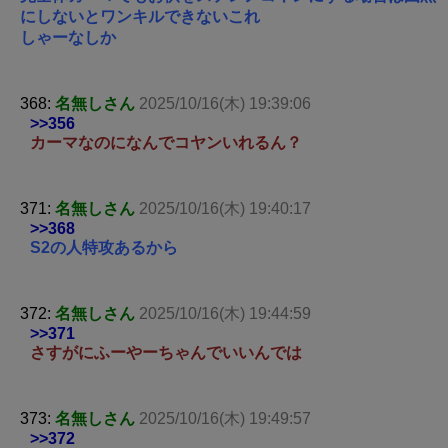
にしないとワンキルできないこれ
しゃーなしか
368:
名無しさん
2025/10/16(木) 19:39:06
>>356
カーマなのになんでコヤンいれるん？
371:
名無しさん
2025/10/16(木) 19:40:17
>>368
S2の人特攻あるから
372:
名無しさん
2025/10/16(木) 19:44:59
>>371
さすがにふーやーちゃんでいいんでは
373:
名無しさん
2025/10/16(木) 19:49:57
>>372