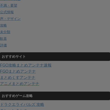
不満・要望
公式情報
声・デザイン
攻略
未分類
歓喜
評価
おすすめサイト
FGO攻略まとめアンテナ速報
FGOまとめアンテナ
まとめくすアンテナ
アニメまとめアンテナ
おすすめゲーム攻略
ドラクエライバルズ 攻略