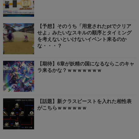
【予想】そのうち「用意されたptでクリア
せよ」みたいなスキルの順序とタイミング
を考えないといけないイベント来るのか
な・・・？
【期待】6章が妖精の国になるならこのキャ
ラ来るかな？ｗｗｗｗｗｗｗ
【話題】新クラスビーストを入れた相性表
がこちらｗｗｗｗｗｗ