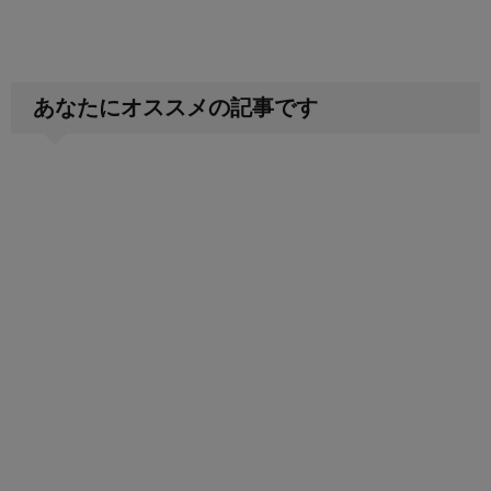
あなたにオススメの記事です