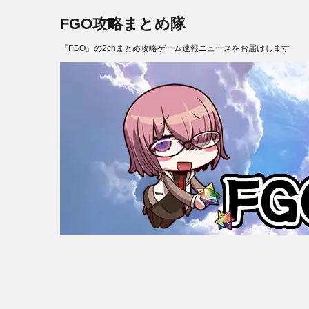
FGO攻略まとめ隊
『FGO』の2chまとめ攻略ゲーム速報ニュースをお届けします