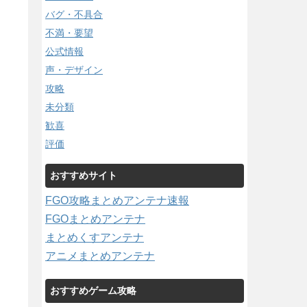
バグ・不具合
不満・要望
公式情報
声・デザイン
攻略
未分類
歓喜
評価
おすすめサイト
FGO攻略まとめアンテナ速報
FGOまとめアンテナ
まとめくすアンテナ
アニメまとめアンテナ
おすすめゲーム攻略