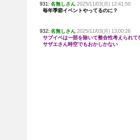
931:
名無しさん
2025/11/03(月) 12:41:50
毎年季節イベントやってるのに？
932:
名無しさん
2025/11/03(月) 13:00:26
サブイベは一部を除いて整合性考えられて
サザエさん時空でもおかしかない