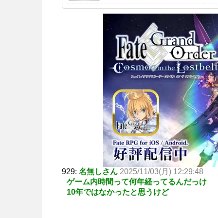
929:
名無しさん
2025/11/03(月) 12:29:48
ゲーム内時間って何年経ってるんだっけ
10年ではなかったと思うけど