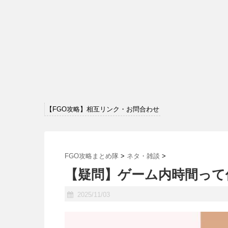
【FGO攻略】相互リンク・お問合わせ
FGO攻略まとめ隊
>
ネタ・雑談
>
【疑問】ゲーム内時間って
2025/11/03