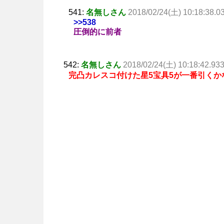
541:
名無しさん
2018/02/24(土) 10:18:38.0
>>538
圧倒的に前者
542:
名無しさん
2018/02/24(土) 10:18:42.93
完凸カレスコ付けた星5宝具5が一番引くか