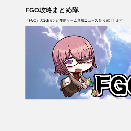
FGO攻略まとめ隊
『FGO』の2chまとめ攻略ゲーム速報ニュースをお届けします