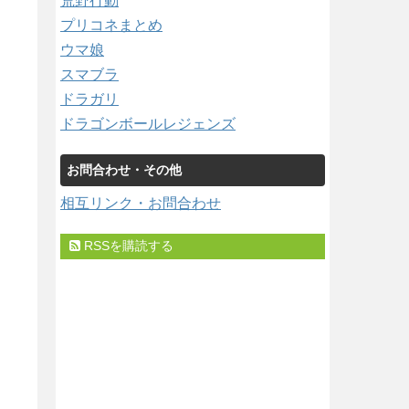
荒野行動
プリコネまとめ
ウマ娘
スマブラ
ドラガリ
ドラゴンボールレジェンズ
お問合わせ・その他
相互リンク・お問合わせ
RSSを購読する