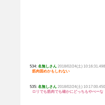
534:
名無しさん
2018/02/24(土) 10:16:31.49
筋肉固めかもしれない
535:
名無しさん
2018/02/24(土) 10:17:00.45
ロリでも筋肉でも確かにどっちもやべーな