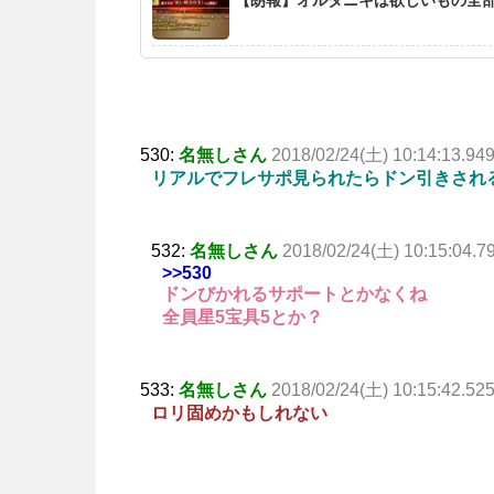
530:
名無しさん
2018/02/24(土) 10:14:13.94
リアルでフレサポ見られたらドン引きされ
532:
名無しさん
2018/02/24(土) 10:15:04.7
>>530
ドンびかれるサポートとかなくね
全員星5宝具5とか？
533:
名無しさん
2018/02/24(土) 10:15:42.52
ロリ固めかもしれない