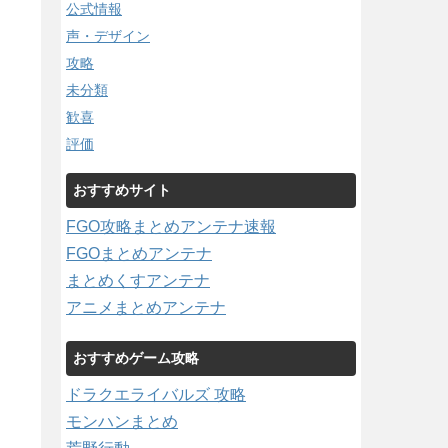
公式情報
声・デザイン
攻略
未分類
歓喜
評価
おすすめサイト
FGO攻略まとめアンテナ速報
FGOまとめアンテナ
まとめくすアンテナ
アニメまとめアンテナ
おすすめゲーム攻略
ドラクエライバルズ 攻略
モンハンまとめ