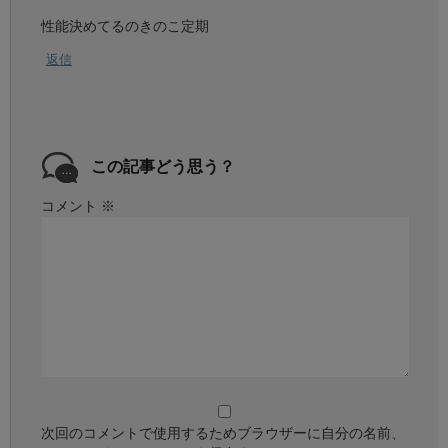
性能決めてるのきのこ定期
返信
この記事どう思う？
コメント
※
次回のコメントで使用するためブラウザーに自分の名前、