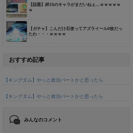
【話題】絆15のキャラがまだいねぇ…ｗｗｗｗｗ
ｗ
【ガチャ】こんだけ石使ってアズライール0枚だっ
たわ・・・ｗｗｗｗ
おすすめ記事
【キングダム】やっと政治パートかと思ったら
【キングダム】やっと政治パートかと思ったら
みんなのコメント