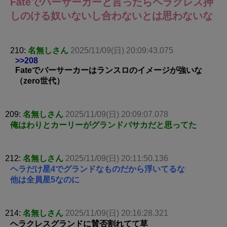
Fateでバーサーカーと言ったらヘラクレス押
しのける奴いないし合わないとは思わないな
210:
名無しさん
2025/11/09(日) 20:09:43.075
>>208
Fateでバーサーカーはランスロのイメージが強いな
（zero世代）
209:
名無しさん
2025/11/09(日) 20:09:07.078
俺はわりとカーリーがグランドバサカだと思ってた
212:
名無しさん
2025/11/09(日) 20:11:50.136
ヘラだけ星4でグランドなものだから浮いてるな
他は全員星5なのに
214:
名無しさん
2025/11/09(日) 20:16:28.321
ヘラクレスグランドに賛否割れてて草