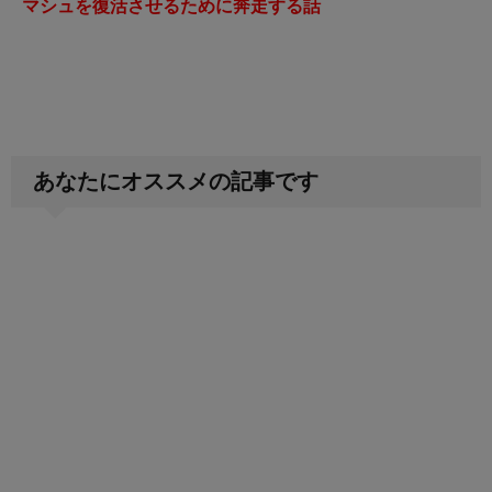
マシュを復活させるために奔走する話
あなたにオススメの記事です