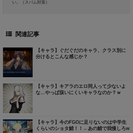
い。（スパム対策）
関連記事
【キャラ】ぐだぐだのキャラ、クラス別に
分けるとこんな感じか？
【キャラ】キアラのエロ同人って少ないよ
な…やっぱ扱いにくいキャラなのか？ｗ
【キャラ】今のFGOに足りないのは中学生
くらいのショタ鯖！！←あの鯖で我慢しろw