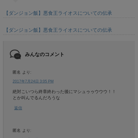
【ダンジョン飯】悪食王ライオスについての伝承
【ダンジョン飯】悪食王ライオスについての伝承
みんなのコメント
匿名
より:
2017年7月24日 3:05 PM
絶対こいつら終章終わった後にマシュゥゥウウウ！！
とか叫んでるんだろうな
返信
匿名
より: