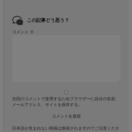
この記事どう思う？
コメント
※
次回のコメントで使用するためブラウザーに自分の名前、
メールアドレス、サイトを保存する。
日本語が含まれない投稿は無視されますのでご注意くださ