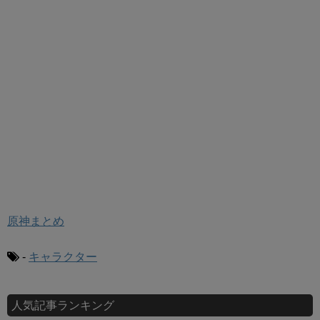
原神まとめ
-
キャラクター
人気記事ランキング