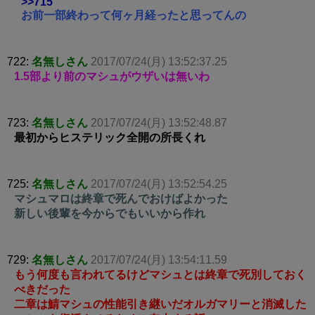
>>715
お前一部終わって何ヶ月経ったと思ってんの
722:
名無しさん
2017/07/24(月) 13:52:37.25
1.5部より前のマシュがウザいは無いわ
723:
名無しさん
2017/07/24(月) 13:52:48.87
最初からヒステリック全開の所長くれ
725:
名無しさん
2017/07/24(月) 13:52:54.25
マシュマロは終章で死んでおけばよかった
新しい後輩を今からでもいいから作れ
729:
名無しさん
2017/07/24(月) 13:54:11.59
もう何度も言われてるけどマシュとは終章で死別しておく
べきだった
二章は鯖マシュの性能引き継いだオルガマリーと消滅した