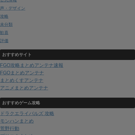
声・デザイン
攻略
未分類
歓喜
評価
おすすめサイト
FGO攻略まとめアンテナ速報
FGOまとめアンテナ
まとめくすアンテナ
アニメまとめアンテナ
おすすめゲーム攻略
ドラクエライバルズ 攻略
モンハンまとめ
荒野行動