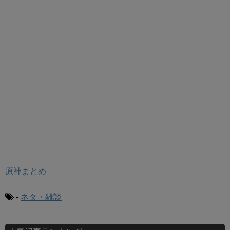
原神まとめ
-
ネタ・雑談