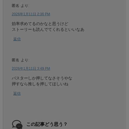
匿名
より:
2026年1月11日 2:36 PM
効率求めてるのかなと思うけど
ストーリーも読んでてくれるといいなあ
返信
匿名
より:
2026年1月11日 3:49 PM
バスターしか押してなさそうやな
押すなら推しを押してほしいね
返信
この記事どう思う？