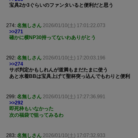
宝具2か3ぐらいのファンタいると便利だと思う
274:
名無しさん
2026/01/10(土) 17:01:22.073
>>271
確かに横NP30持ってないわありがとう
292:
名無しさん
2026/01/10(土) 17:20:03.196
>>274
サポ判定かもしれんが道満もまだたまに使う
あと水着BBは宝具上げて聖杯突っ込んでもわりと便利
299:
名無しさん
2026/01/10(土) 17:27:36.991
>>292
即死枠もいなかった
次の福袋で狙ってみるわ
283:
名無しさん
2026/01/10(土) 17:07:32.933