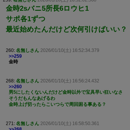
金時2sバニ5所長6ロウヒ1
サポ各1ずつ
最近始めたんだけど次何引けばいい？
260:
名無しさん
2026/01/10(土) 16:52:34.379
>>259
金時
268:
名無しさん
2026/01/10(土) 16:56:24.432
>>260
男5にしたくないんだけど金時以外で宝具早い狂いなさ
そうだもんなあげるわ
金時上げ切ったらこいつらで周回困る事ある？
271:
名無しさん
2026/01/10(土) 16:58:50.361
>>268