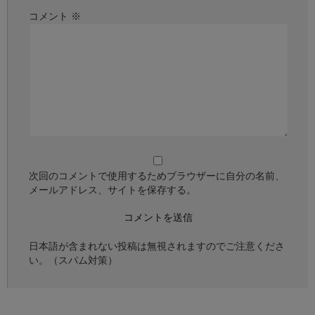
コメント
※
次回のコメントで使用するためブラウザーに自分の名前、
メールアドレス、サイトを保存する。
日本語が含まれない投稿は無視されますのでご注意くださ
い。（スパム対策）