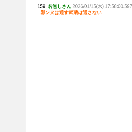
159:
名無しさん
2026/01/15(木) 17:58:00.59
邪ンヌは通す武蔵は通さない