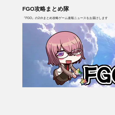
FGO攻略まとめ隊
『FGO』の2chまとめ攻略ゲーム速報ニュースをお届けします