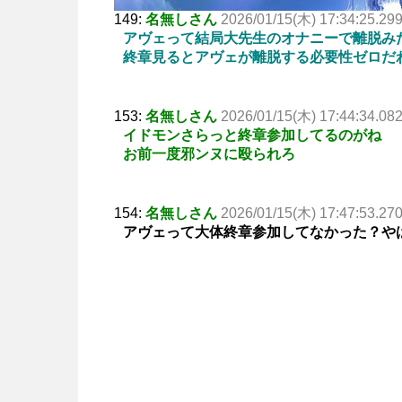
149:
名無しさん
2026/01/15(木) 17:34:25.29
アヴェって結局大先生のオナニーで離脱み
終章見るとアヴェが離脱する必要性ゼロだ
153:
名無しさん
2026/01/15(木) 17:44:34.08
イドモンさらっと終章参加してるのがね
お前一度邪ンヌに殴られろ
154:
名無しさん
2026/01/15(木) 17:47:53.27
アヴェって大体終章参加してなかった？や