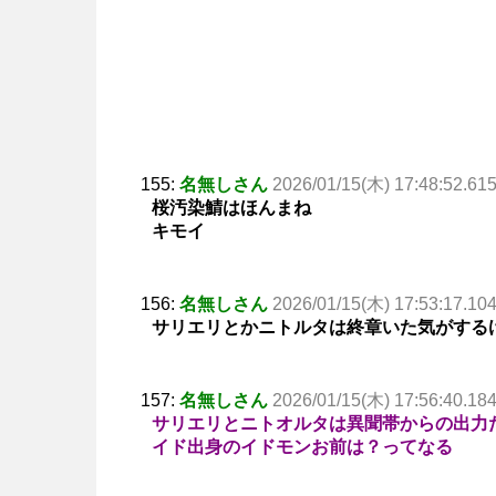
155:
名無しさん
2026/01/15(木) 17:48:52.61
桜汚染鯖はほんまね
キモイ
156:
名無しさん
2026/01/15(木) 17:53:17.10
サリエリとかニトルタは終章いた気がする
157:
名無しさん
2026/01/15(木) 17:56:40.18
サリエリとニトオルタは異聞帯からの出力
イド出身のイドモンお前は？ってなる