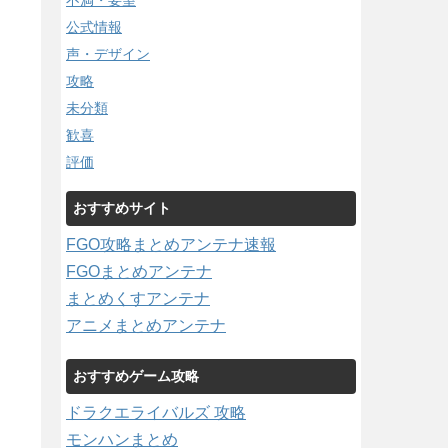
不満・要望
公式情報
声・デザイン
攻略
未分類
歓喜
評価
おすすめサイト
FGO攻略まとめアンテナ速報
FGOまとめアンテナ
まとめくすアンテナ
アニメまとめアンテナ
おすすめゲーム攻略
ドラクエライバルズ 攻略
モンハンまとめ