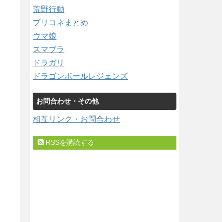
荒野行動
プリコネまとめ
ウマ娘
スマブラ
ドラガリ
ドラゴンボールレジェンズ
お問合わせ・その他
相互リンク・お問合わせ
RSSを購読する