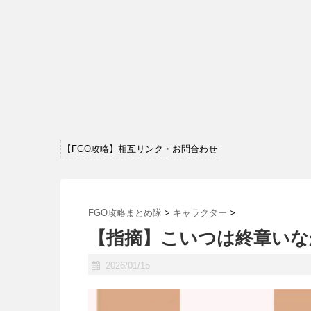
【FGO攻略】相互リンク・お問合わせ
FGO攻略まとめ隊
>
キャラクター
>
【指摘】こいつは終章いな
2026/01/15