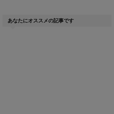
あなたにオススメの記事です