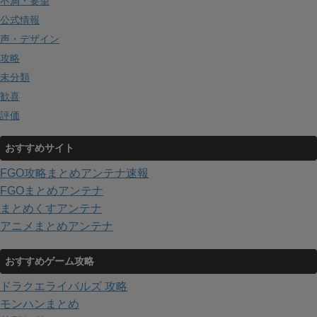
不満・要望
公式情報
声・デザイン
攻略
未分類
歓喜
評価
おすすめサイト
FGO攻略まとめアンテナ速報
FGOまとめアンテナ
まとめくすアンテナ
アニメまとめアンテナ
おすすめゲーム攻略
ドラクエライバルズ 攻略
モンハンまとめ