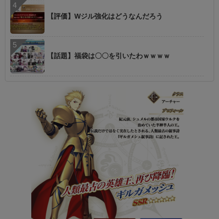
【評価】Wジル強化はどうなんだろう
【話題】福袋は〇〇を引いたわｗｗｗｗ