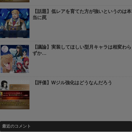
【話題】低レアを育てた方が強いというのは本
当に罠
【議論】実装してほしい型月キャラは相変わら
ずか…
【評価】Wジル強化はどうなんだろう
最近のコメント