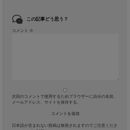
この記事どう思う？
コメント
※
次回のコメントで使用するためブラウザーに自分の名前、
メールアドレス、サイトを保存する。
日本語が含まれない投稿は無視されますのでご注意くださ