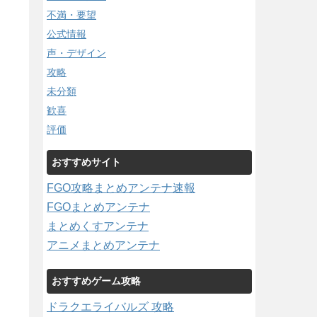
不満・要望
公式情報
声・デザイン
攻略
未分類
歓喜
評価
おすすめサイト
FGO攻略まとめアンテナ速報
FGOまとめアンテナ
まとめくすアンテナ
アニメまとめアンテナ
おすすめゲーム攻略
ドラクエライバルズ 攻略