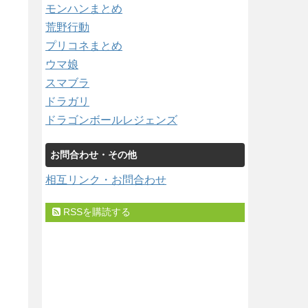
モンハンまとめ
荒野行動
プリコネまとめ
ウマ娘
スマブラ
ドラガリ
ドラゴンボールレジェンズ
お問合わせ・その他
相互リンク・お問合わせ
RSSを購読する