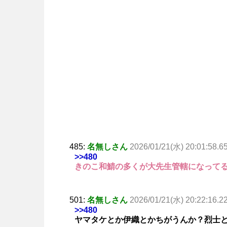
485:
名無しさん
2026/01/21(水) 20:01:58.6
>>480
きのこ和鯖の多くが大先生管轄になって
501:
名無しさん
2026/01/21(水) 20:22:16.2
>>480
ヤマタケとか伊織とかちがうんか？烈士