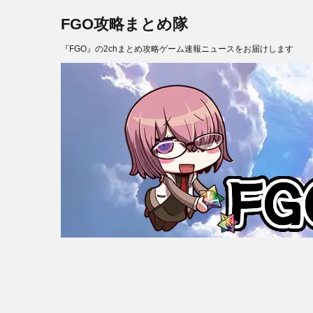
FGO攻略まとめ隊
『FGO』の2chまとめ攻略ゲーム速報ニュースをお届けします