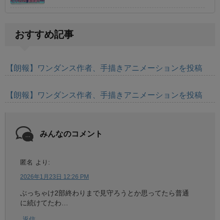
おすすめ記事
【朗報】ワンダンス作者、手描きアニメーションを投稿
【朗報】ワンダンス作者、手描きアニメーションを投稿
みんなのコメント
匿名
より:
2026年1月23日 12:26 PM
ぶっちゃけ2部終わりまで見守ろうとか思ってたら普通
に続けてたわ…
返信