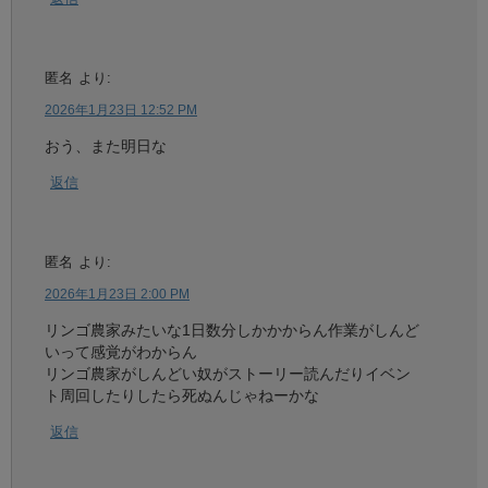
匿名
より:
2026年1月23日 12:52 PM
おう、また明日な
返信
匿名
より:
2026年1月23日 2:00 PM
リンゴ農家みたいな1日数分しかかからん作業がしんど
いって感覚がわからん
リンゴ農家がしんどい奴がストーリー読んだりイベン
ト周回したりしたら死ぬんじゃねーかな
返信