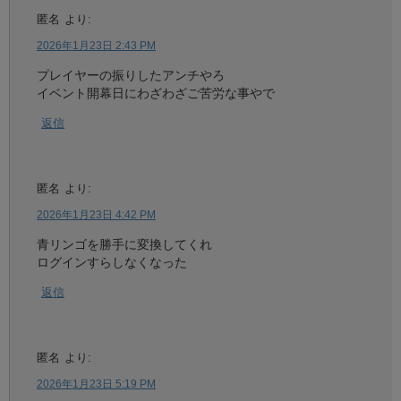
匿名
より:
2026年1月23日 2:43 PM
プレイヤーの振りしたアンチやろ
イベント開幕日にわざわざご苦労な事やで
返信
匿名
より:
2026年1月23日 4:42 PM
青リンゴを勝手に変換してくれ
ログインすらしなくなった
返信
匿名
より:
2026年1月23日 5:19 PM