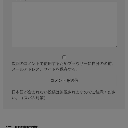
次回のコメントで使用するためブラウザーに自分の名前、
メールアドレス、サイトを保存する。
日本語が含まれない投稿は無視されますのでご注意くださ
い。（スパム対策）