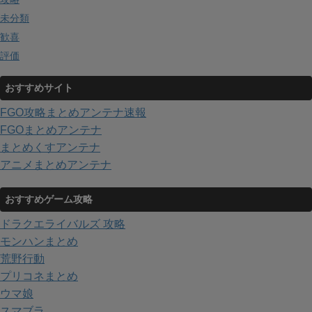
未分類
歓喜
評価
おすすめサイト
FGO攻略まとめアンテナ速報
FGOまとめアンテナ
まとめくすアンテナ
アニメまとめアンテナ
おすすめゲーム攻略
ドラクエライバルズ 攻略
モンハンまとめ
荒野行動
プリコネまとめ
ウマ娘
スマブラ