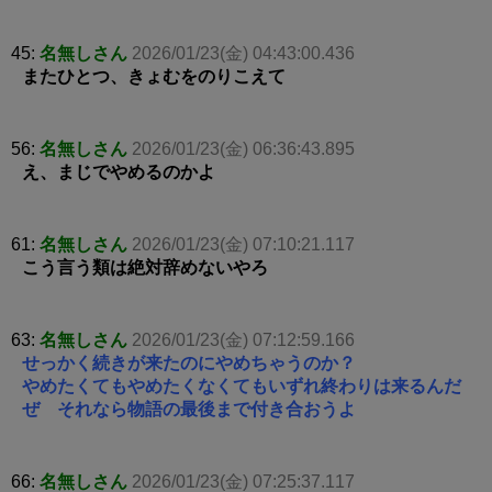
45:
名無しさん
2026/01/23(金) 04:43:00.436
またひとつ、きょむをのりこえて
56:
名無しさん
2026/01/23(金) 06:36:43.895
え、まじでやめるのかよ
61:
名無しさん
2026/01/23(金) 07:10:21.117
こう言う類は絶対辞めないやろ
63:
名無しさん
2026/01/23(金) 07:12:59.166
せっかく続きが来たのにやめちゃうのか？
やめたくてもやめたくなくてもいずれ終わりは来るんだ
ぜ それなら物語の最後まで付き合おうよ
66:
名無しさん
2026/01/23(金) 07:25:37.117